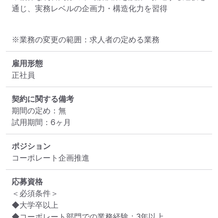
通じ、実務レベルの企画力・構造化力を習得
※業務の変更の範囲：求人者の定める業務
雇用形態
正社員
契約に関する備考
期間の定め：無

試用期間：6ヶ月
ポジション
コーポレート企画推進
応募資格
＜必須条件＞

◆大学卒以上

◆コーポレート部門での業務経験：3年以上
