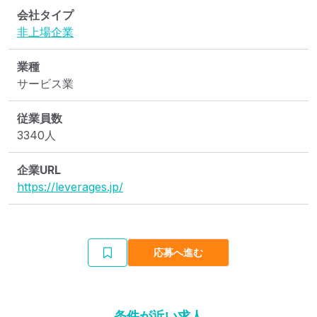
会社タイプ
非上場企業
業種
サービス業
従業員数
3340人
企業URL
https://leverages.jp/
応募へ進む
条件が近い求人