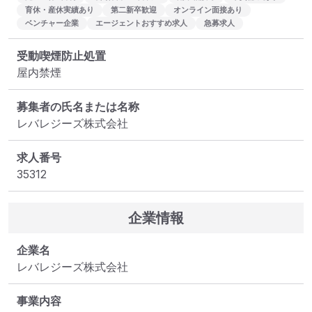
育休・産休実績あり
第二新卒歓迎
オンライン面接あり
ベンチャー企業
エージェントおすすめ求人
急募求人
受動喫煙防止処置
屋内禁煙
募集者の氏名または名称
レバレジーズ株式会社
求人番号
35312
企業情報
企業名
レバレジーズ株式会社
事業内容