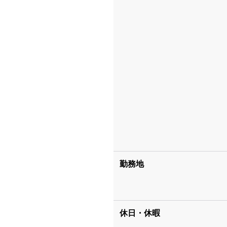
勤務地
休日・休暇