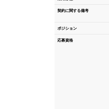
契約に関する備考
ポジション
応募資格