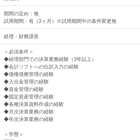
期間の定め：無

試用期間：有（2ヶ月）※試用期間中の条件変更無
経理・財務課長
＜必須条件＞

◆経理部門での決算業務経験（3年以上）

◆会計ソフトへの仕訳入力の経験

◆債権債務管理の経験

◆入出金管理の経験

◆資金管理の経験

◆固定資産管理の経験

◆各種決算資料作成の経験

◆月次決算業務の経験

◆年次決算業務の経験

＜学歴＞
