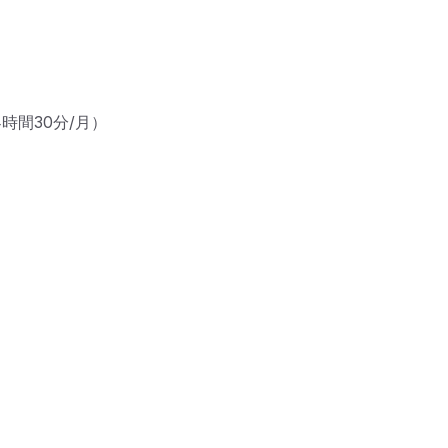
時間30分/月）
