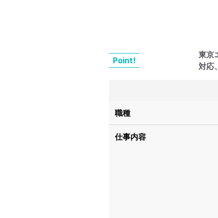
東京
Point!
対応
職種
仕事内容