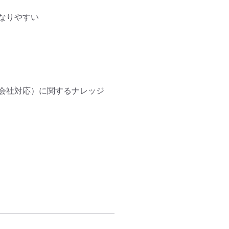
りやすい

会社対応）に関するナレッジ