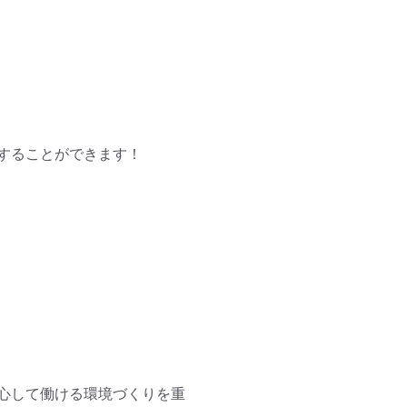
することができます！

心して働ける環境づくりを重