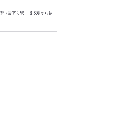
3階
（最寄り駅：博多駅から徒