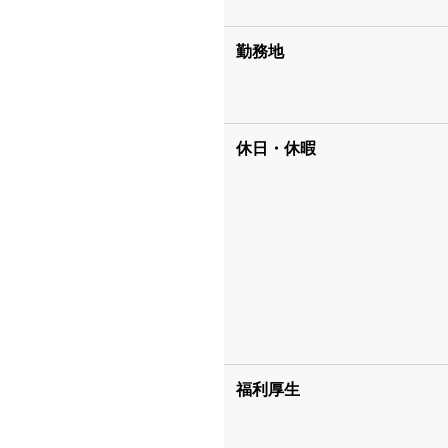
勤務地
休日・休暇
福利厚生