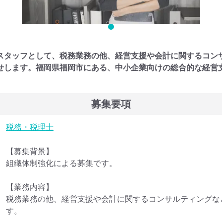
スタッフとして、税務業務の他、経営支援や会計に関するコン
せします。福岡県福岡市にある、中小企業向けの総合的な経営
募集要項
税務・税理士
【募集背景】

組織体制強化による募集です。

【業務内容】

税務業務の他、経営支援や会計に関するコンサルティングな
す。
