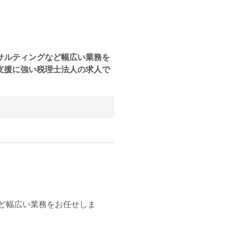
サルティングなど幅広い業務を
支援に強い税理士法人の求人で
ど幅広い業務をお任せしま