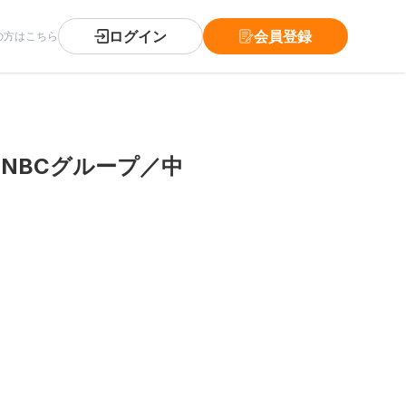
ログイン
会員登録
の方はこちら
NBCグループ／中