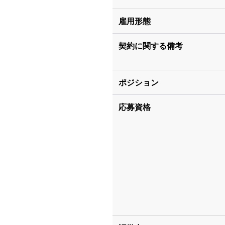
雇用形態
契約に関する備考
ポジション
応募資格