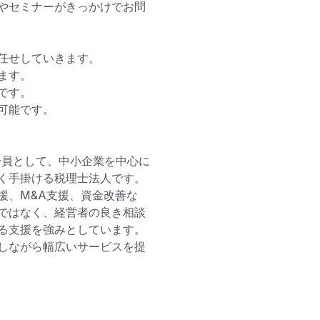
やセミナーがきっかけでお問
せしていきます。

す。

す。

能です。

一員として、中小企業を中心に
く手掛ける税理士法人です。

援、M&A支援、資金改善な
ではなく、経営者の良き相談
る支援を強みとしています。
しながら幅広いサービスを提