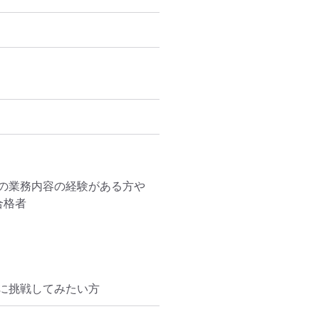
の業務内容の経験がある方や
格者

に挑戦してみたい方