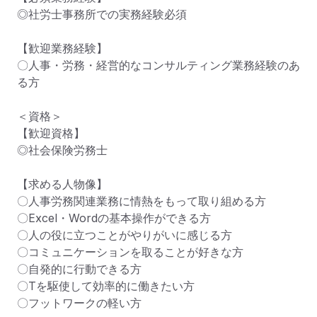
◎社労士事務所での実務経験必須

【歓迎業務経験】

〇人事・労務・経営的なコンサルティング業務経験のあ
る方

＜資格＞

【歓迎資格】

◎社会保険労務士

【求める人物像】

〇人事労務関連業務に情熱をもって取り組める方

〇Excel・Wordの基本操作ができる方

〇人の役に立つことがやりがいに感じる方

〇コミュニケーションを取ることが好きな方

〇自発的に行動できる方

〇Tを駆使して効率的に働きたい方

〇フットワークの軽い方