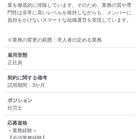
業を徹底的に排除しています。そのため、業務の質や専
門性は非常に高いレベルを維持しながらも、メンバーに
負担をかけないスマートな組織運営を実現しています。
※業務の変更の範囲：求人者の定める業務
雇用形態
正社員
契約に関する備考
試用期間：3か月
ポジション
社労士
応募資格
＜業務経験＞

【必須業務経験】
