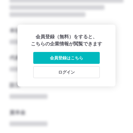
本社所在地名
会員登録（無料）をすると、
こちらの企業情報が閲覧できます
代表者
会員登録はこちら
ログイン
設立
資本金