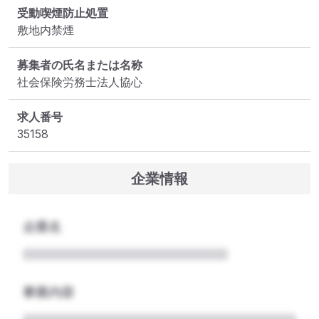
受動喫煙防止処置
敷地内禁煙
募集者の氏名または名称
社会保険労務士法人協心
求人番号
35158
企業情報
企業名
事業内容