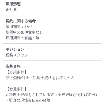
雇用形態
正社員
契約に関する備考
試用期間：3か月

期間中の条件変更なし

雇用期間の有無：無
ポジション
税務スタッフ
応募資格
【必須条件】

◎ 公認会計士・税理士資格をお持ちの方

【歓迎条件】

○ 税理士登録をされている方（実務経験があれば尚可）

○ 監査の現場責任者の経験
