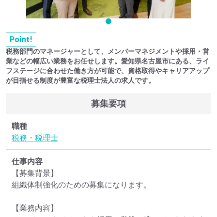
Point!
税務部門のマネージャーとして、メンバーマネジメントや採用・営
業などの幅広い業務をお任せします。愛知県名古屋市にある、ライ
フステージに合わせた働き方が可能で、資格取得やキャリアアップ
が目指せる制度が豊富な税理士法人の求人です。
募集要項
職種
税務・税理士
仕事内容
【募集背景】

組織体制強化のための募集になります。

【業務内容】
