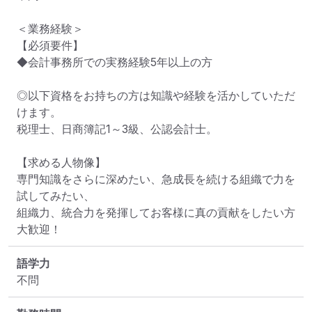
＜業務経験＞

【必須要件】

◆会計事務所での実務経験5年以上の方

◎以下資格をお持ちの方は知識や経験を活かしていただ
けます。

税理士、日商簿記1～3級、公認会計士。

【求める人物像】

専門知識をさらに深めたい、急成長を続ける組織で力を
試してみたい、

組織力、統合力を発揮してお客様に真の貢献をしたい方
大歓迎！
語学力
不問