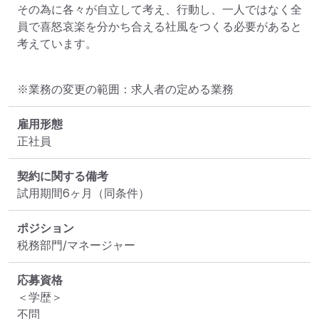
その為に各々が自立して考え、行動し、一人ではなく全
員で喜怒哀楽を分かち合える社風をつくる必要があると
考えています。
※業務の変更の範囲：求人者の定める業務
雇用形態
正社員
契約に関する備考
試用期間6ヶ月（同条件）
ポジション
税務部門/マネージャー
応募資格
＜学歴＞

不問
