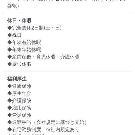
谷駅）
休日・休暇
◆完全週休2日制(土・日)

◆祝日

◆年次有給休暇

◆年末年始休暇

◆産前産後・育児休暇・介護休暇

◆慶弔休暇
福利厚生
◆健康保険

◆厚生年金

◆介護保険

◆雇用保険

◆労災保険

◆通勤手当（会社規定に基づき支給）

◆在宅勤務制度　※社内規定あり
