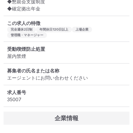
◆懇親会支援制度

◆確定拠出年金
この求人の特徴
完全週休2日制
年間休日120日以上
上場企業
管理職・マネージャー
受動喫煙防止処置
屋内禁煙
募集者の氏名または名称
エージェントにお問い合わせください
求人番号
35007
企業情報