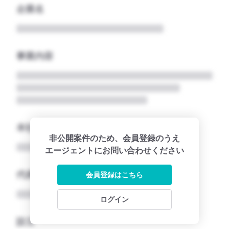
企業名
事業内容
本社所在地名
非公開案件のため、会員登録のうえ
エージェントにお問い合わせください
代表者
会員登録はこちら
ログイン
設立