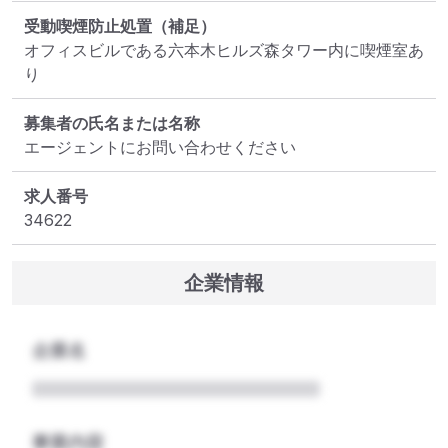
受動喫煙防止処置（補足）
オフィスビルである六本木ヒルズ森タワー内に喫煙室あ
り
募集者の氏名または名称
エージェントにお問い合わせください
求人番号
34622
企業情報
企業名
事業内容