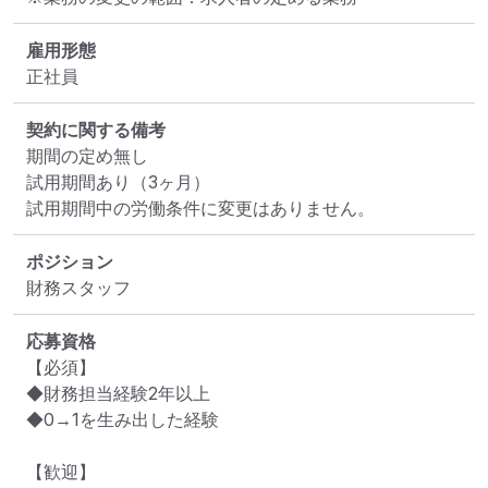
雇用形態
正社員
契約に関する備考
期間の定め無し

試用期間あり（3ヶ月）

試用期間中の労働条件に変更はありません。
ポジション
財務スタッフ
応募資格
【必須】

◆財務担当経験2年以上

◆0→1を生み出した経験

【歓迎】
