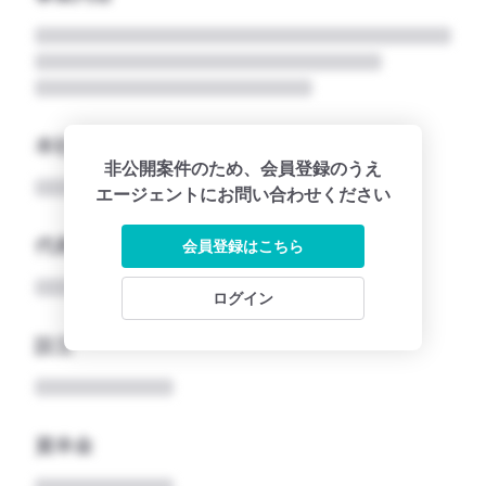
本社所在地名
非公開案件のため、会員登録のうえ
エージェントにお問い合わせください
代表者
会員登録はこちら
ログイン
設立
資本金