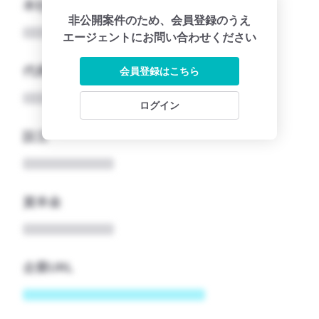
本社所在地名
非公開案件のため、会員登録のうえ
エージェントにお問い合わせください
代表者
会員登録はこちら
ログイン
設立
資本金
企業URL