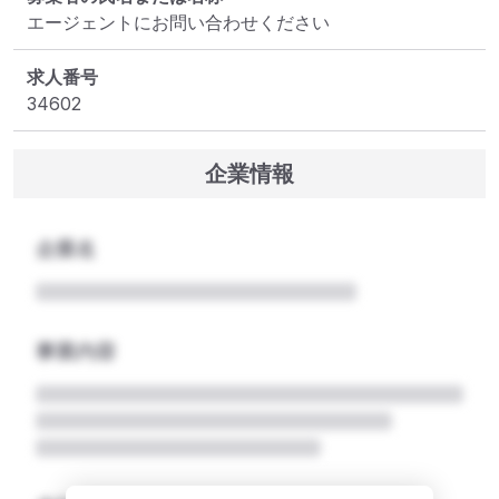
エージェントにお問い合わせください
求人番号
34602
企業情報
企業名
事業内容