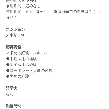
雇用期間　定めなし

試用期間	有り ( 3ヶ月 )　※待遇面での変動はござい
ません
ポジション
人事部GM
応募資格
＜求める経験・スキル＞

◆中途採用の経験

◆新卒採用の経験

◆コーポレート人事の経験

◆労務の経験
語学力
なし
勤務時間