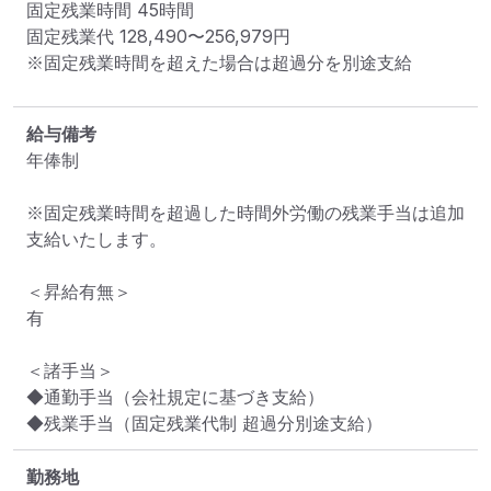
固定残業時間 
45時間
固定残業代 
128,490〜256,979円
※固定残業時間を超えた場合は超過分を別途支給
給与備考
年俸制

※固定残業時間を超過した時間外労働の残業手当は追加
支給いたします。

＜昇給有無＞

有

＜諸手当＞

◆通勤手当（会社規定に基づき支給）

◆残業手当（固定残業代制 超過分別途支給）
勤務地