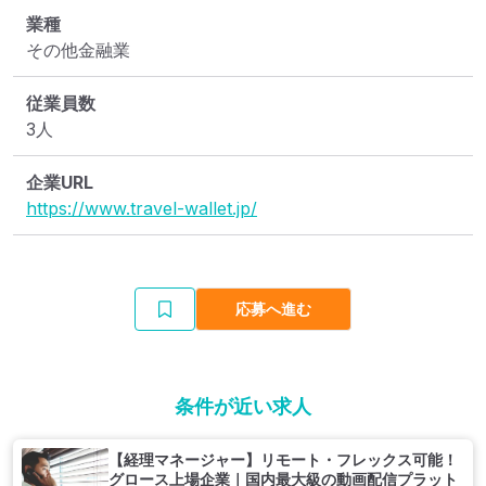
業種
その他金融業
従業員数
3人
企業URL
https://www.travel-wallet.jp/
応募へ進む
条件が近い求人
【経理マネージャー】リモート・フレックス可能！
グロース上場企業｜国内最大級の動画配信プラット