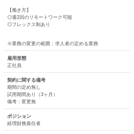
【働き方】

◎週2回のリモートワーク可能

◎フレックス制あり
※業務の変更の範囲：求人者の定める業務
雇用形態
正社員
契約に関する備考
期間の定め無し

試用期間あり（3ヶ月）

備考：変更無
ポジション
経理財務責任者