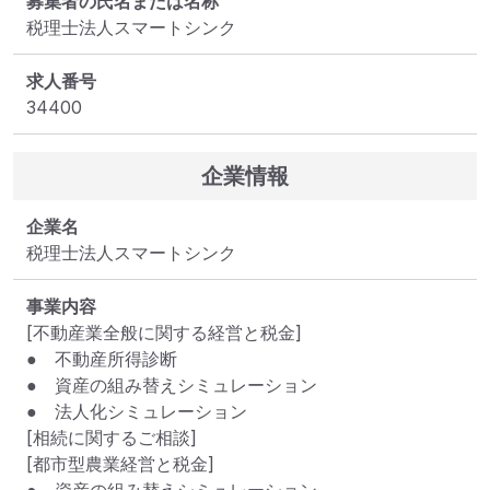
募集者の氏名または名称
税理士法人スマートシンク
求人番号
34400
企業情報
企業名
税理士法人スマートシンク
事業内容
[不動産業全般に関する経営と税金]

●　不動産所得診断

●　資産の組み替えシミュレーション

●　法人化シミュレーション

[相続に関するご相談]

[都市型農業経営と税金]
