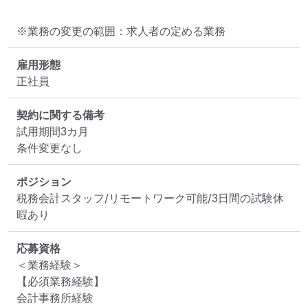
※業務の変更の範囲：求人者の定める業務
雇用形態
正社員
契約に関する備考
試用期間3カ月

条件変更なし
ポジション
税務会計スタッフ/リモートワーク可能/3日間の試験休
暇あり
応募資格
＜業務経験＞

【必須業務経験】

会計事務所経験
