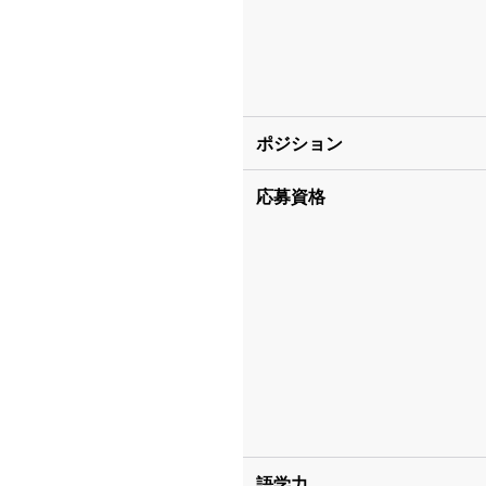
ポジション
応募資格
語学力