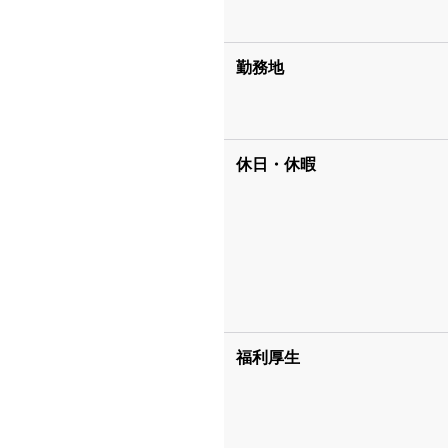
勤務地
休日・休暇
福利厚生