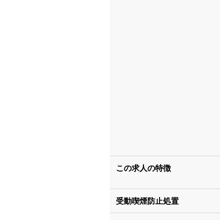
この求人の特徴
受動喫煙防止処置