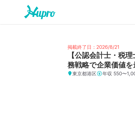
掲載終了日：2026/8/21
【公認会計士・税理
務戦略で企業価値を
東京都港区
年収
550〜1,