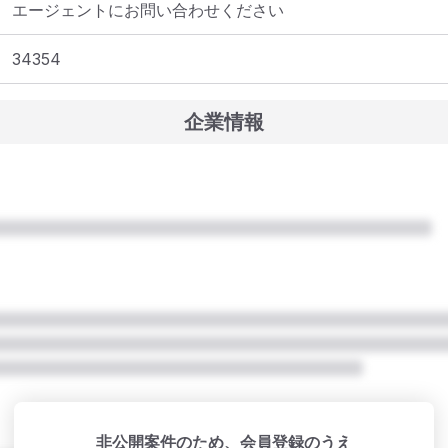
エージェントにお問い合わせください
34354
企業情報
非公開案件のため、会員登録のうえ