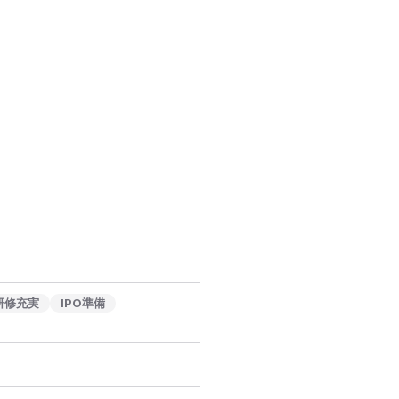
研修充実
IPO準備