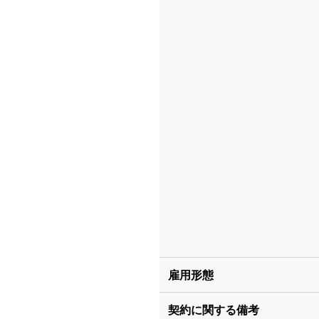
雇用形態
契約に関する備考