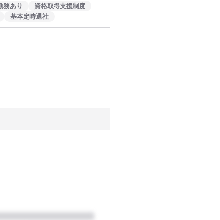
勤務あり
資格取得支援制度
基本定時退社