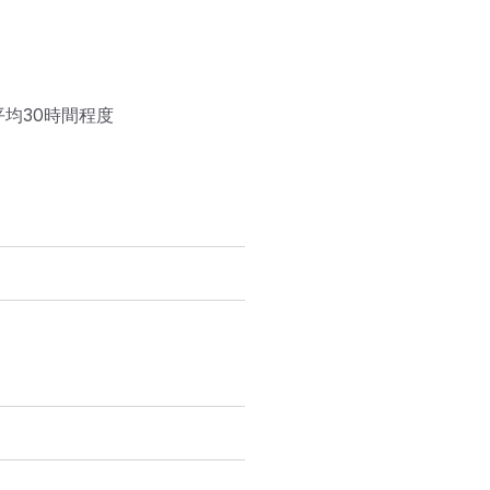
均30時間程度
