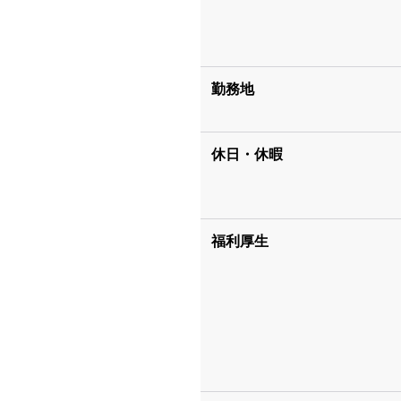
勤務地
休日・休暇
福利厚生