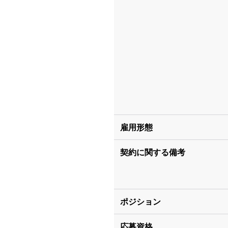
雇用形態
契約に関する備考
ポジション
応募資格