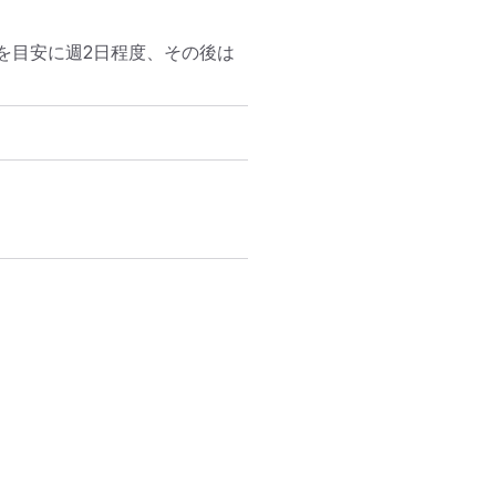
後を目安に週2日程度、その後は