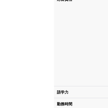
語学力
勤務時間