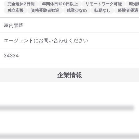
完全週休2日制
年間休日120日以上
リモートワーク可能
時短
独立応援
資格受験者歓迎
残業少なめ
転勤なし
経験者優遇
屋内禁煙
エージェントにお問い合わせください
34334
企業情報