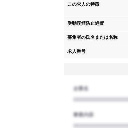
この求人の特徴
受動喫煙防止処置
募集者の氏名または名称
求人番号
企業名
事業内容