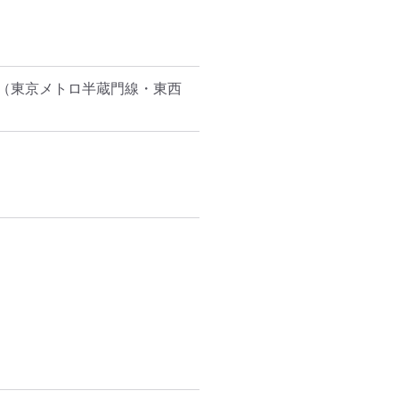
（東京メトロ半蔵門線・東西