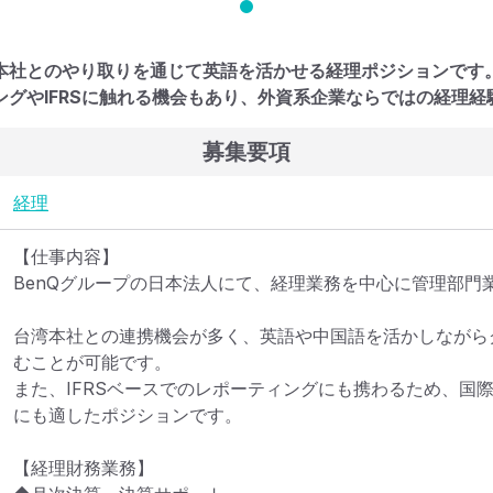
本社とのやり取りを通じて英語を活かせる経理ポジションです
ングやIFRSに触れる機会もあり、外資系企業ならではの経理
募集要項
経理
【仕事内容】

BenQグループの日本法人にて、経理業務を中心に管理部門
台湾本社との連携機会が多く、英語や中国語を活かしながら
むことが可能です。

また、IFRSベースでのレポーティングにも携わるため、国
にも適したポジションです。

【経理財務業務】
