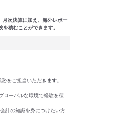
。月次決算に加え、海外レポー
経験を積むことができます。
業務をご担当いただきます。

グローバルな環境で経験を積
際会計の知識を身につけたい方