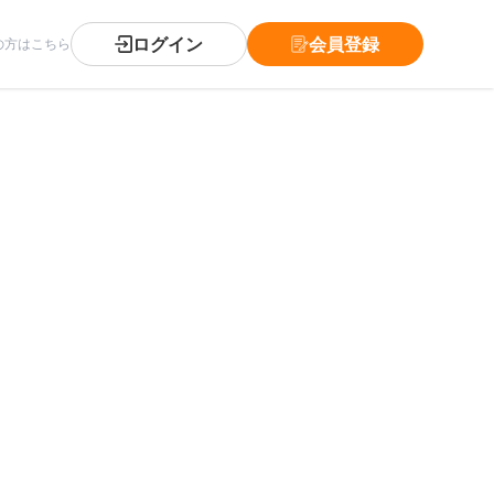
ログイン
会員登録
の方はこちら