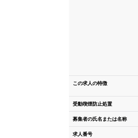
この求人の特徴
受動喫煙防止処置
募集者の氏名または名称
求人番号