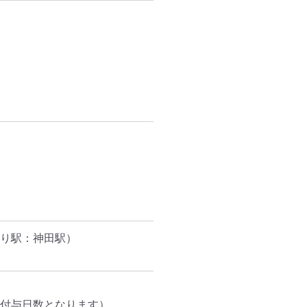
り駅：神田駅）
付与日数となります）
