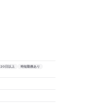
120日以上
時短勤務あり