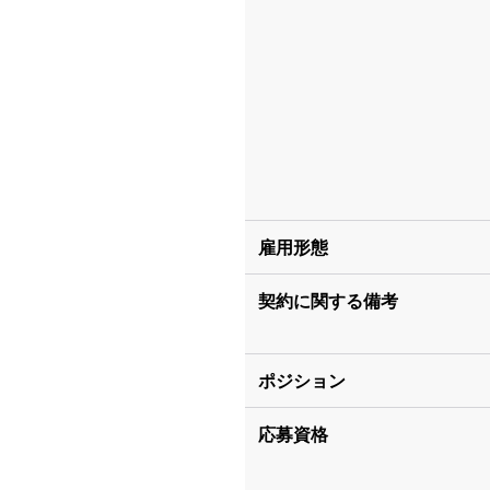
雇用形態
契約に関する備考
ポジション
応募資格