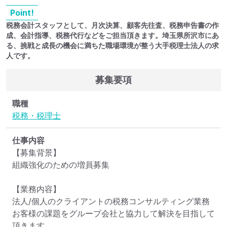
Point!
税務会計スタッフとして、月次決算、顧客先往査、税務申告書の作
成、会計指導、税務代行などをご担当頂きます。埼玉県所沢市にあ
る、挑戦と成長の機会に満ちた職場環境が整う大手税理士法人の求
人です。
募集要項
職種
税務・税理士
仕事内容
【募集背景】

組織強化のための増員募集

【業務内容】

法人/個人のクライアントの税務コンサルティング業務

お客様の課題をグループ会社と協力して解決を目指して
頂きます。
