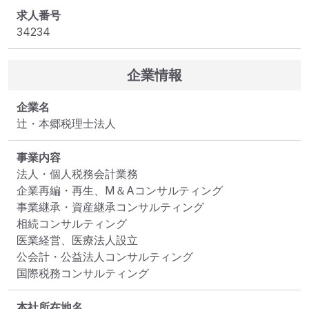
求人番号
34234
企業情報
企業名
辻・本郷税理士法人
事業内容
法人・個人税務会計業務

企業再編・再生、M＆Aコンサルティング

事業継承・資産継承コンサルティング

相続コンサルティング

医業経営、医療法人設立

公会計・公益法人コンサルティング

国際税務コンサルティング
本社所在地名