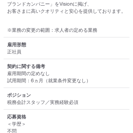
ブランドカンパニー」をVisionに掲げ、

お客さまに高いクオリティと安心を提供しております。
※業務の変更の範囲：求人者の定める業務
雇用形態
正社員
契約に関する備考
雇用期間の定めなし

試用期間：6ヵ月（就業条件変更なし）
ポジション
税務会計スタッフ／実務経験必須
応募資格
＜学歴＞

不問
