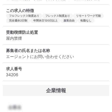
この求人の特徴
フルフレックス制度あり
フレックス制度あり
リモートワーク可能
完全週休2日制
年間休日120日以上
服装自由
転勤なし
受動喫煙防止処置
屋内禁煙
募集者の氏名または名称
エージェントにお問い合わせください
求人番号
34206
企業情報
企業名