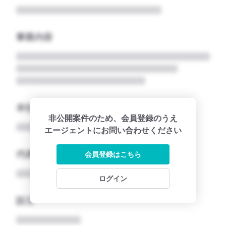
事業内容
本社所在地名
非公開案件のため、会員登録のうえ
エージェントにお問い合わせください
代表者
会員登録はこちら
ログイン
設立