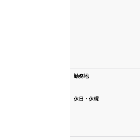
勤務地
休日・休暇