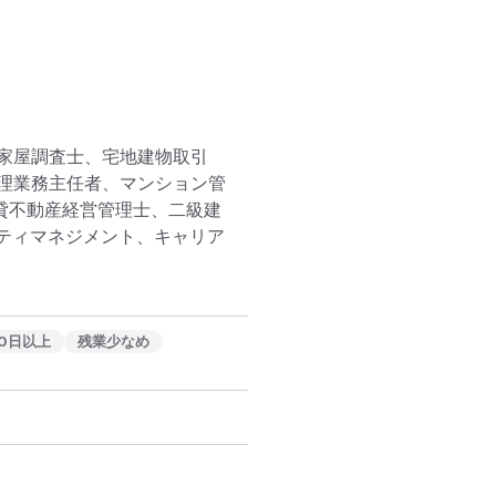
家屋調査士、宅地建物取引
理業務主任者、マンション管
賃貸不動産経営管理士、二級建
リティマネジメント、キャリア
0日以上
残業少なめ