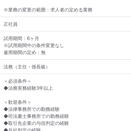
※業務の変更の範囲：求人者の定める業務
正社員
試用期間：6ヶ月

※試用期間中の条件変更なし

雇用期間の定め：無
法務（主任・係長級）
＜必須条件＞

◆法務実務経験3年以上

＜歓迎条件＞

◆法律事務所での勤務経験

◆司法書士事務所での勤務経験

◆取引先企業の与信判定の経験

◆反社判定の経験
