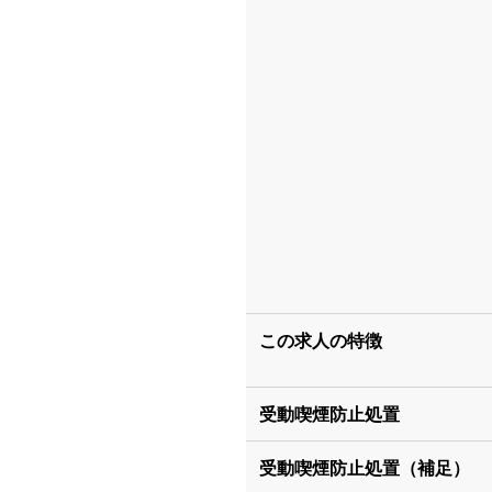
この求人の特徴
受動喫煙防止処置
受動喫煙防止処置（補足）