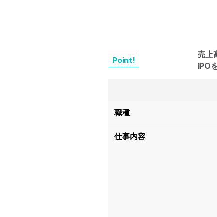
売上
Point!
IP
職種
仕事内容