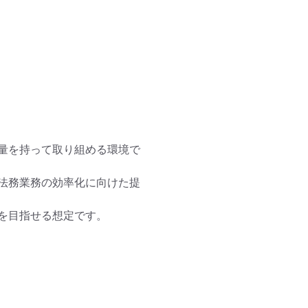
量を持って取り組める環境で
法務業務の効率化に向けた提
を目指せる想定です。
