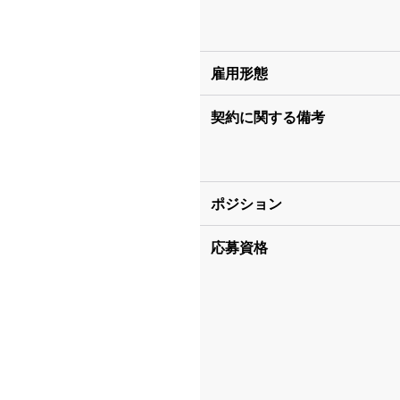
雇用形態
契約に関する備考
ポジション
応募資格