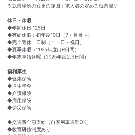
※就業場所の変更の範囲：求人者の定める就業場所
休日・休暇
◆年間休日 126日

◆有給休暇：初年度10日（7ヵ月目～）

◆完全週休二日制（土・日・祝日）

◆夏季休暇（2025年度は9日間）

◆年末年始休暇（2025年度は9日間）
福利厚生
◆健康保険

◆厚生年金

◆介護保険

◆雇用保険

◆労災保険

◆交通費全額支給（自家用車通勤OK）

◆教育研修制度あり
