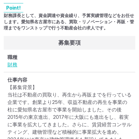
Point!
財務課長として、資金調達や資金繰り、予算実績管理などをお任せ
します。愛知県名古屋市にある、買取・リノベーション・再販・管
理までをワンストップで行う不動産会社の求人です。
募集要項
職種
財務
仕事内容
【募集背景】

当社は不動産の買取り、再生から再販までを行っている
企業です。創業より25年、収益不動産の再生を事業の
柱に愛知県名古屋市で事業を開始しました。その後
2015年の東京進出、2017年に大阪にも進出をし、着実
に事業を拡大してきました。さらに、賃貸経営コンサル
ティング、建物管理など積極的に事業拡大を進め、