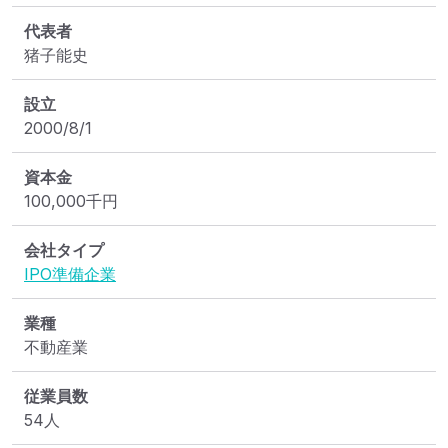
代表者
猪子能史
設立
2000/8/1
資本金
100,000
千円
会社タイプ
IPO準備企業
業種
不動産業
従業員数
54人