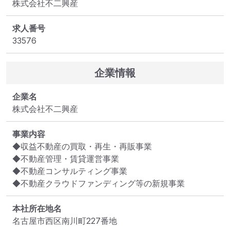
株式会社不二興産
求人番号
33576
企業情報
企業名
株式会社不二興産
事業内容
◆収益不動産の買取・再生・再販事業

◆不動産管理・賃貸運営事業

◆不動産コンサルティング事業

◆不動産クラウドファンディング等の新規事業
本社所在地名
名古屋市西区南川町227番地