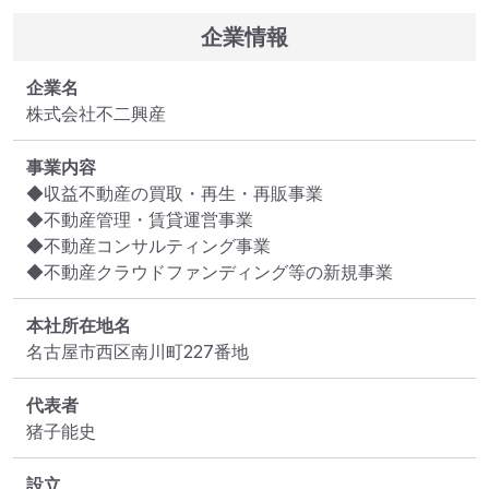
企業情報
企業名
株式会社不二興産
事業内容
◆収益不動産の買取・再生・再販事業

◆不動産管理・賃貸運営事業

◆不動産コンサルティング事業

◆不動産クラウドファンディング等の新規事業
本社所在地名
名古屋市西区南川町227番地
代表者
猪子能史
設立