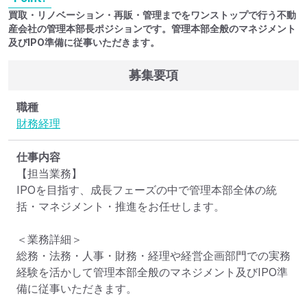
買取・リノベーション・再販・管理までをワンストップで行う不動
産会社の管理本部長ポジションです。管理本部全般のマネジメント
及びIPO準備に従事いただきます。
募集要項
職種
財務
経理
仕事内容
【担当業務】

IPOを目指す、成長フェーズの中で管理本部全体の統
括・マネジメント・推進をお任せします。

＜業務詳細＞

総務・法務・人事・財務・経理や経営企画部門での実務
経験を活かして管理本部全般のマネジメント及びIPO準
備に従事いただきます。
