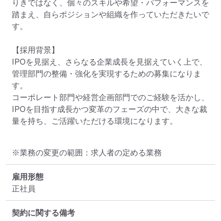
りきではなく、個々のスキルや希望・パフォーマンスを
踏まえ、自らポジションや組織を作っていただきたいで
す。

【採用背景】

IPOを見据え、さらなる企業成長を見据えていく上で、
管理部門の整備・強化を実現するための募集になりま
す。

コーポレート部門や経営企画部門でのご経験を活かし、
IPOを目指す成長かつ変革のフェーズの中で、大きな裁
量を持ち、ご活躍いただける環境になります。
※業務の変更の範囲：求人者の定める業務
雇用形態
正社員
契約に関する備考