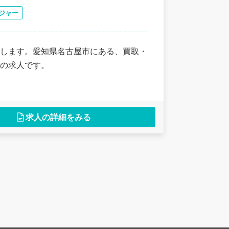
ジャー
します。愛知県名古屋市にある、買取・
の求人です。
求人の詳細をみる