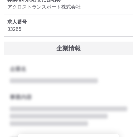
アクロストランスポート株式会社
求人番号
33285
企業情報
企業名
事業内容