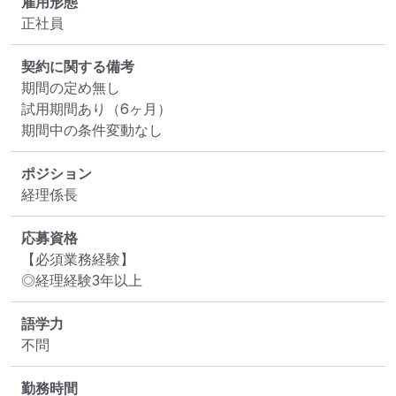
雇用形態
正社員
契約に関する備考
期間の定め無し

試用期間あり（6ヶ月）

期間中の条件変動なし
ポジション
経理係長
応募資格
【必須業務経験】

◎経理経験3年以上
語学力
不問
勤務時間