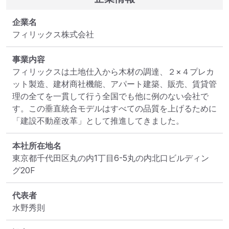
企業名
フィリックス株式会社
事業内容
フィリックスは土地仕入から木材の調達、２×４プレカ
ット製造、建材商社機能、アパート建築、販売、賃貸管
理の全てを一貫して行う全国でも他に例のない会社で
す。この垂直統合モデルはすべての品質を上げるために
「建設不動産改革」として推進してきました。
本社所在地名
東京都千代田区丸の内1丁目6-5丸の内北口ビルディン
グ20F
代表者
水野秀則