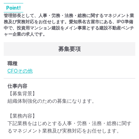
Point!
管理部長として、人事・労務・法務・総務に関するマネジメント業
務及び実務対応をお任せします。愛知県名古屋市にある、IPO準備
中で、投資用マンション建設をメイン事業とする建設不動産ベンチ
ャー企業の求人です。
募集要項
職種
CFO
その他
仕事内容
【募集背景】

組織体制強化のための募集になります。

【業務内容】

下記業務をはじめとする人事・労務・法務・総務に関す
るマネジメント業務及び実務対応をお任せします。
