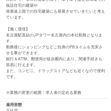
仮設住宅の建築や

発展途上国での住宅建築にも発展させていきたいと考え
ています。

【働く環境】

名古屋駅直結のJPタワー名古屋内の本社勤務となりま
す。

勤務後にショッピングなどご自身のPBタイムを充実さ
せる事ができます。

銀行＆ATM、郵便局が徒歩圏内にあり、関連手続きも
容易に行えます。

また、コンビニ、ドラッグストアなども近くなので便利
です。
※業務の変更の範囲：求人者の定める業務
雇用形態
正社員