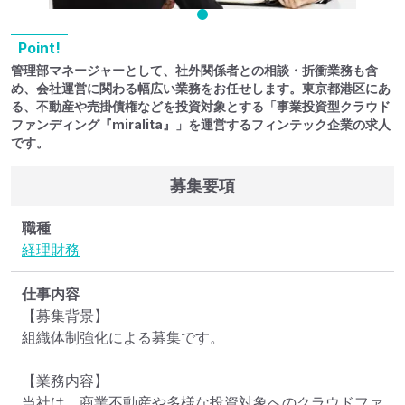
Point!
管理部マネージャーとして、社外関係者との相談・折衝業務も含
め、会社運営に関わる幅広い業務をお任せします。東京都港区にあ
る、不動産や売掛債権などを投資対象とする「事業投資型クラウド
ファンディング『miralita』」を運営するフィンテック企業の求人
です。
募集要項
職種
経理
財務
仕事内容
【募集背景】

組織体制強化による募集です。

【業務内容】

当社は、商業不動産や多様な投資対象へのクラウドファ