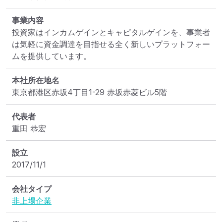
事業内容
投資家はインカムゲインとキャピタルゲインを、事業者
は気軽に資金調達を目指せる全く新しいプラットフォー
ムを提供しています。
本社所在地名
東京都港区赤坂4丁目1-29 赤坂赤菱ビル5階
代表者
重田 恭宏
設立
2017/11/1
会社タイプ
非上場企業