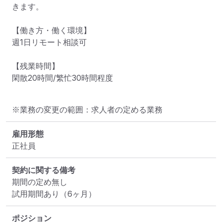
きます。

【働き方・働く環境】

週1日リモート相談可

【残業時間】

閑散20時間/繁忙30時間程度
※業務の変更の範囲：求人者の定める業務
雇用形態
正社員
契約に関する備考
期間の定め無し

試用期間あり（6ヶ月）
ポジション