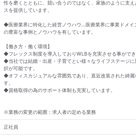
性を磨くとともに、競い合うのではなく、家族のように支え
スを提供しています。

◆医療業界に特化した経営ノウハウ…医療業界に事業ドメイ
の豊富な事例とノウハウを有しています。

【働き方・働く環境】

◆フレックス制度を導入しておりWLBを充実させる事ができ
◆当社では結婚・出産・子育てとい様々なライフステージに
択が可能です。

◆オフィスカジュアルな雰囲気であり、直近改装された綺麗
す。

◆資格取得の為のサポート体制も充実しています。
※業務の変更の範囲：求人者の定める業務
正社員