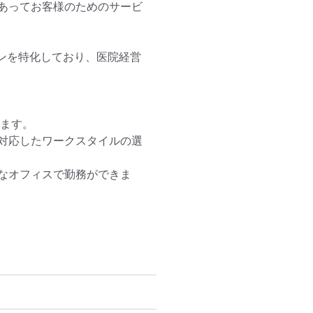
あってお客様のためのサービ
ンを特化しており、医院経営
ます。

対応したワークスタイルの選
なオフィスで勤務ができま