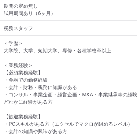
期間の定め無し

試用期間あり（6ヶ月）
税務スタッフ
＜学歴＞

大学院、大学、短期大学、専修・各種学校卒以上

＜業務経験＞

【必須業務経験】

・金融での勤務経験

・会計・財務・税務に知識がある

・コンサル・事業企画・経営企画・M&A・事業継承等の経験
どれかに経験がある方

【歓迎業務経験】

・PCスキルがある方（エクセルでマクロが組めるレベル）
