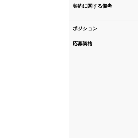
契約に関する備考
ポジション
応募資格