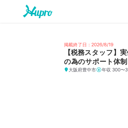
掲載終了日：2026/8/19
【税務スタッフ】実
の為のサポート体制
大阪府豊中市
年収
300〜