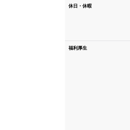
休日・休暇
福利厚生