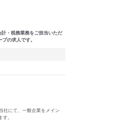
会計・税務業務をご担当いただ
ープの求人です。
当社にて、一般企業をメイン
す。
