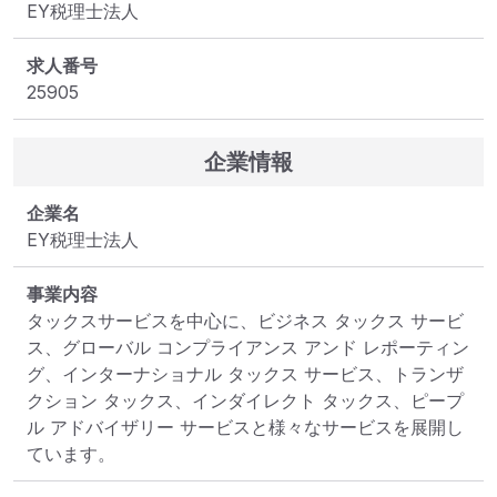
EY税理士法人
求人番号
25905
企業情報
企業名
EY税理士法人
事業内容
タックスサービスを中心に、ビジネス タックス サービ
ス、グローバル コンプライアンス アンド レポーティン
グ、インターナショナル タックス サービス、トランザ
クション タックス、インダイレクト タックス、ピープ
ル アドバイザリー サービスと様々なサービスを展開し
ています。