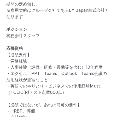
期間の定め無し。

※雇用契約はグループ会社であるEY Japan株式会社と
なります
ポジション
税務会計スタッフ
応募資格
【必須要件】

・労務経験

・人事経験（評価・研修・異動等を含む）10年程度

・エクセル、PPT、Teams、Outlook、Teams会議の
活用経験が豊富なこと

・英語でのやりとり（ビジネスでの使用経験Must）
（TOEIC(R)テスト点数800点）

【必須ではないが、あれば尚可の要件】

・HRBP、評価
