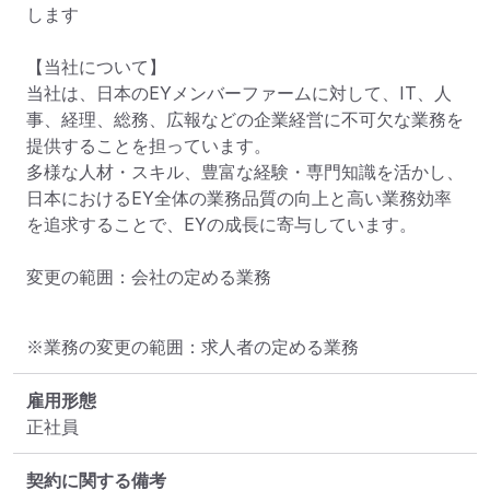
します

【当社について】

当社は、日本のEYメンバーファームに対して、IT、人
事、経理、総務、広報などの企業経営に不可欠な業務を
提供することを担っています。

多様な人材・スキル、豊富な経験・専門知識を活かし、
日本におけるEY全体の業務品質の向上と高い業務効率
を追求することで、EYの成長に寄与しています。

変更の範囲：会社の定める業務
※業務の変更の範囲：求人者の定める業務
雇用形態
正社員
契約に関する備考