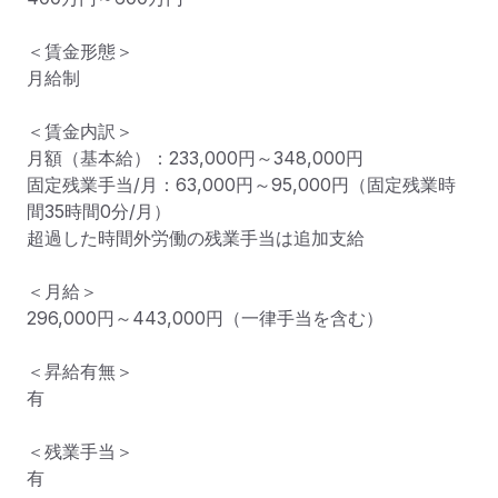
＜賃金形態＞

月給制

＜賃金内訳＞

月額（基本給）：233,000円～348,000円

固定残業手当/月：63,000円～95,000円（固定残業時
間35時間0分/月）

超過した時間外労働の残業手当は追加支給

＜月給＞

296,000円～443,000円（一律手当を含む）

＜昇給有無＞

有

＜残業手当＞

有
