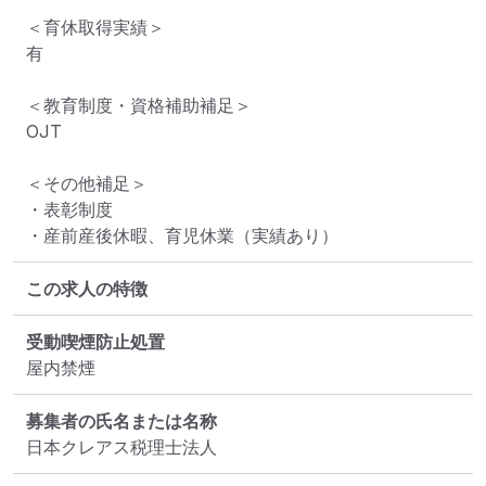
＜育休取得実績＞

有

＜教育制度・資格補助補足＞

OJT

＜その他補足＞

・表彰制度　

・産前産後休暇、育児休業（実績あり）
この求人の特徴
受動喫煙防止処置
屋内禁煙
募集者の氏名または名称
日本クレアス税理士法人