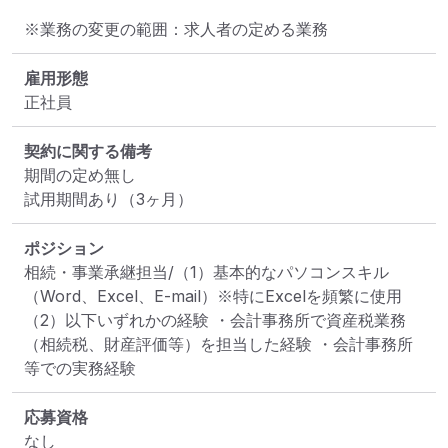
※業務の変更の範囲：求人者の定める業務
雇用形態
正社員
契約に関する備考
期間の定め無し

試用期間あり（3ヶ月）
ポジション
相続・事業承継担当/（1）基本的なパソコンスキル
（Word、Excel、E-mail）※特にExcelを頻繁に使用 
（2）以下いずれかの経験 ・会計事務所で資産税業務
（相続税、財産評価等）を担当した経験 ・会計事務所
等での実務経験
応募資格
なし