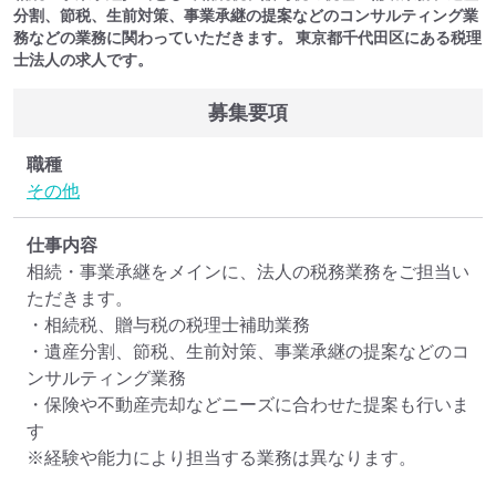
分割、節税、生前対策、事業承継の提案などのコンサルティング業
務などの業務に関わっていただきます。 東京都千代田区にある税理
士法人の求人です。
募集要項
職種
その他
仕事内容
相続・事業承継をメインに、法人の税務業務をご担当い
ただきます。

・相続税、贈与税の税理士補助業務

・遺産分割、節税、生前対策、事業承継の提案などのコ
ンサルティング業務

・保険や不動産売却などニーズに合わせた提案も行いま
す
