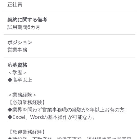
正社員
契約に関する備考
試用期間6カ月
ポジション
営業事務
応募資格
＜学歴＞

◆高卒以上

＜業務経験＞

【必須業務経験】

◆業界を問わず営業事務職の経験が3年以上お有の方。

◆Excel、Wordの基本操作が可能な方。

【歓迎業務経験】
