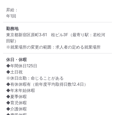
昇給：

年1回
勤務地
東京都新宿区原町3‐61　桂ビル3F
（最寄り駅：若松河
田駅）
※就業場所の変更の範囲：求人者の定める就業場所
休日・休暇
◆年間休日125日

◆土日祝

※休日出勤：命じることがある

◆有休休暇有（前年度平均取得日数12.4日）

◆年末年始休暇

◆夏季休暇

◆育児休暇

◆介護休暇
