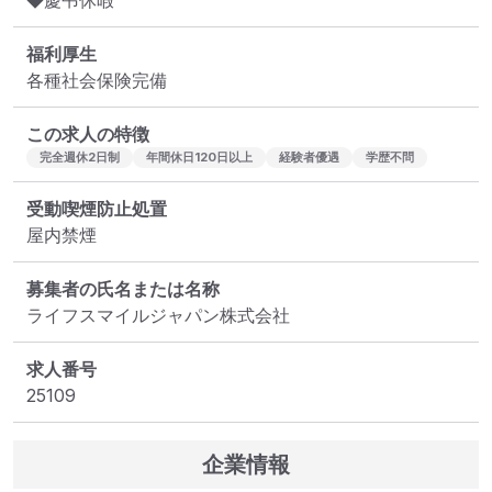
◆慶弔休暇
福利厚生
各種社会保険完備
この求人の特徴
完全週休2日制
年間休日120日以上
経験者優遇
学歴不問
受動喫煙防止処置
屋内禁煙
募集者の氏名または名称
ライフスマイルジャパン株式会社
求人番号
25109
企業情報