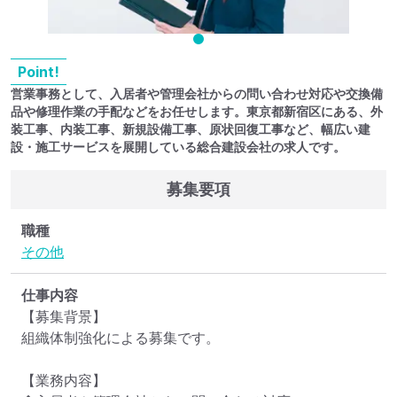
Point!
営業事務として、入居者や管理会社からの問い合わせ対応や交換備
品や修理作業の手配などをお任せします。東京都新宿区にある、外
装工事、内装工事、新規設備工事、原状回復工事など、幅広い建
設・施工サービスを展開している総合建設会社の求人です。
募集要項
職種
その他
仕事内容
【募集背景】

組織体制強化による募集です。

【業務内容】
