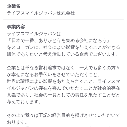
企業名
ライフスマイルジャパン株式会社
事業内容
ライフスマイルジャパンは

「日本で一番、ありがとうを集める会社になろう」

をスローガンに、社会によい影響を与えることができる
団体でありたいと考え活動している企業でございます。

企業とは単なる営利追求ではなく、一人でも多くの方々
が幸せになるお手伝いをさせていただくこと、

世界の環境によい影響をあたえられること、ライフスマ
イルジャパンの存在を喜んでいただくことが社会的存在
意義であり、社会の一員としての責任を果たすことだと
考えております。

その上で我々は下記の経営目的を掲げさせていただいて
おります。
