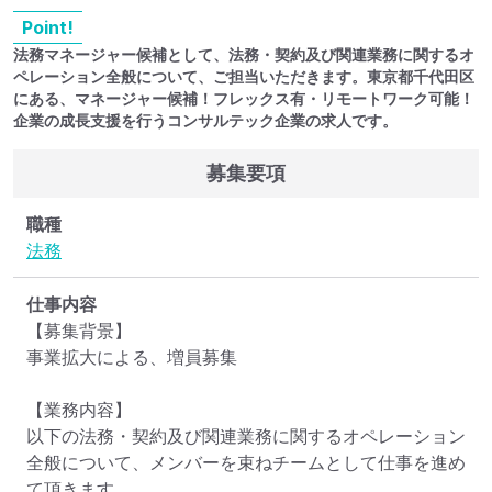
Point!
法務マネージャー候補として、法務・契約及び関連業務に関するオ
ペレーション全般について、ご担当いただきます。東京都千代田区
にある、マネージャー候補！フレックス有・リモートワーク可能！
企業の成長支援を行うコンサルテック企業の求人です。
募集要項
職種
法務
仕事内容
【募集背景】

事業拡大による、増員募集

【業務内容】

以下の法務・契約及び関連業務に関するオペレーション
全般について、メンバーを束ねチームとして仕事を進め
て頂きます。
