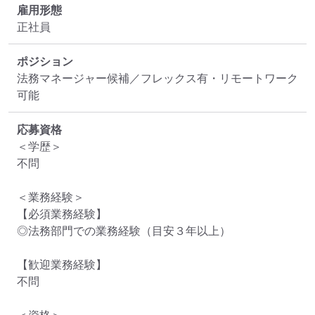
雇用形態
正社員
ポジション
法務マネージャー候補／フレックス有・リモートワーク
可能
応募資格
＜学歴＞

不問

＜業務経験＞

【必須業務経験】

◎法務部門での業務経験（目安３年以上）

【歓迎業務経験】

不問
