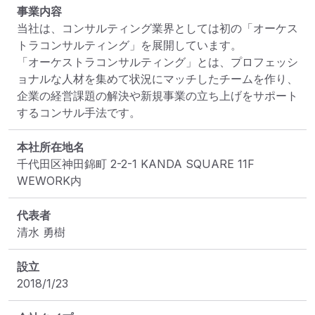
事業内容
当社は、コンサルティング業界としては初の「オーケス
トラコンサルティング」を展開しています。

「オーケストラコンサルティング」とは、プロフェッシ
ョナルな人材を集めて状況にマッチしたチームを作り、

企業の経営課題の解決や新規事業の立ち上げをサポート
するコンサル手法です。
本社所在地名
千代田区神田錦町 2-2-1 KANDA SQUARE 11F 
WEWORK内
代表者
清水 勇樹
設立
2018/1/23