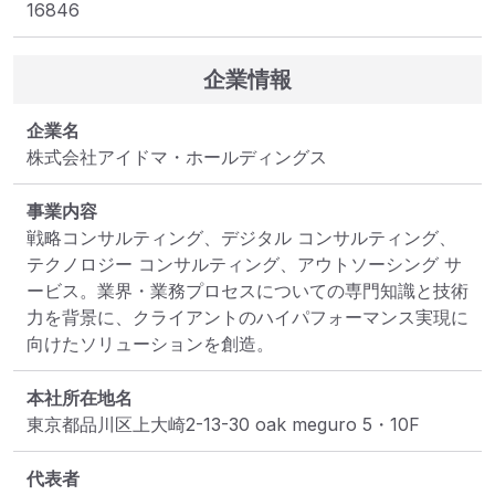
16846
企業情報
企業名
株式会社アイドマ・ホールディングス
事業内容
戦略コンサルティング、デジタル コンサルティング、
テクノロジー コンサルティング、アウトソーシング サ
ービス。業界・業務プロセスについての専門知識と技術
力を背景に、クライアントのハイパフォーマンス実現に
向けたソリューションを創造。
本社所在地名
東京都品川区上大崎2-13-30 oak meguro 5・10F
代表者