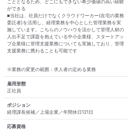
こととなるため、どこにもできない希少価値の高い経験
ができる

■当社は、社員だけでなくクラウドワーカー(在宅の業務
委託者)を活用し、経理業務を中心とした管理業務を実
施しています。こちらのノウハウを活かして管理人材の
人出不足で課題を抱えている中小企業様、スタートアッ
プ企業様に管理支援業務についても実施しており、管理
支援業務に携わることも可能です
※業務の変更の範囲：求人者の定める業務
雇用形態
正社員
ポジション
経理課長候補／上場企業／年間休日121日
応募資格