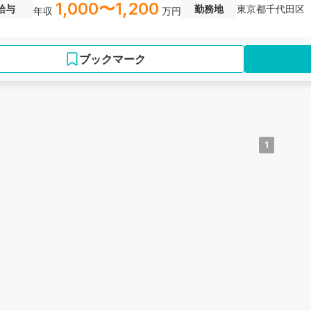
1,000〜1,200
給与
勤務地
東京都千代田区
年収
万円
ブックマーク
1