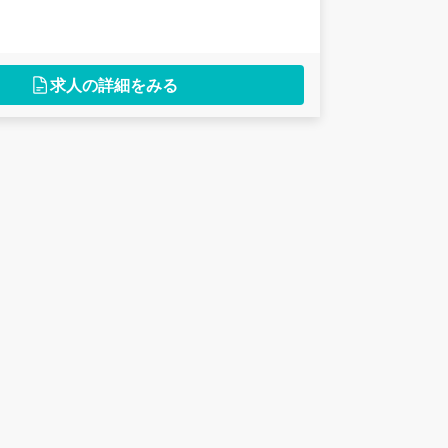
求人の詳細をみる