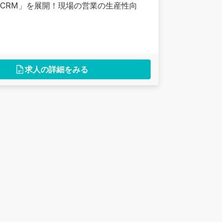
d CRM」を展開！現場の営業の生産性向
求人の詳細をみる