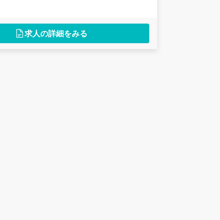
求人の詳細をみる