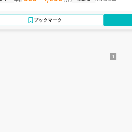
ブックマーク
1