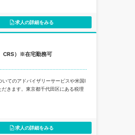
求人の詳細をみる
、CRS）※在宅勤務可
についてのアドバイザリーサービスや米国I
ただきます。東京都千代田区にある税理
求人の詳細をみる