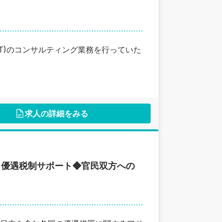
T)のコンサルティング業務を行っていた
求人の詳細をみる
・優遇税制サポート◆官民双方への