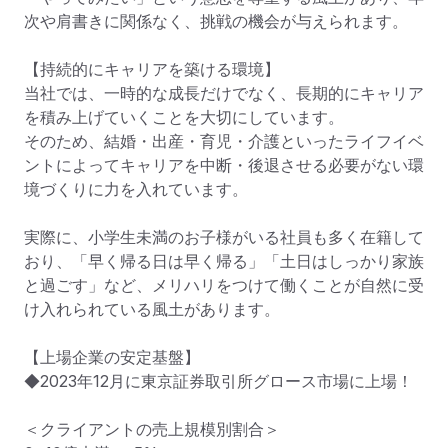
次や肩書きに関係なく、挑戦の機会が与えられます。

【持続的にキャリアを築ける環境】

当社では、一時的な成長だけでなく、長期的にキャリア
を積み上げていくことを大切にしています。

そのため、結婚・出産・育児・介護といったライフイベ
ントによってキャリアを中断・後退させる必要がない環
境づくりに力を入れています。

実際に、小学生未満のお子様がいる社員も多く在籍して
おり、「早く帰る日は早く帰る」「土日はしっかり家族
と過ごす」など、メリハリをつけて働くことが自然に受
け入れられている風土があります。

【上場企業の安定基盤】

◆2023年12月に東京証券取引所グロース市場に上場！

＜クライアントの売上規模別割合＞
