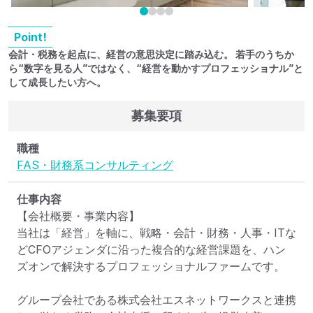
Point!
会計・税務を起点に、経営の意思決定に踏み込む。 若手のうちか
ら“数字を見る人”ではなく、“経営を動かすプロフェッショナル”と
して成長したい方へ。
募集要項
職種
FAS・財務系コンサルティング
仕事内容
【会社概要・事業内容】

当社は「経営」を軸に、戦略・会計・財務・人事・ITな
どCFOアジェンダに沿った複合的な経営課題を、ハン
ズオンで解決するプロフェッショナルファームです。

グループ会社である株式会社エスネットワークスと連携