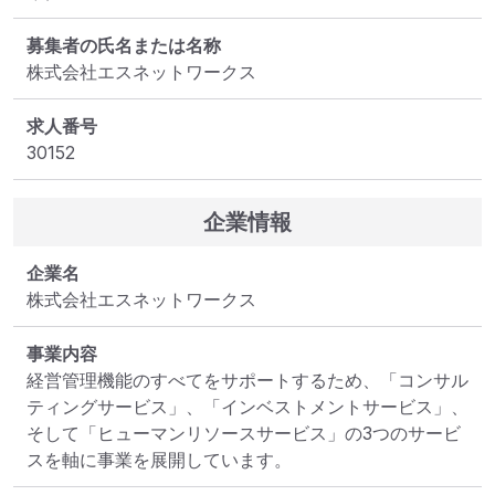
募集者の氏名または名称
株式会社エスネットワークス
求人番号
30152
企業情報
企業名
株式会社エスネットワークス
事業内容
経営管理機能のすべてをサポートするため、「コンサル
ティングサービス」、「インベストメントサービス」、
そして「ヒューマンリソースサービス」の3つのサービ
スを軸に事業を展開しています。