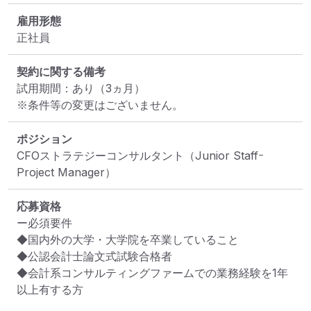
雇用形態
正社員
契約に関する備考
試用期間：あり（3ヵ月）

※条件等の変更はございません。
ポジション
CFOストラテジーコンサルタント（Junior Staffｰ
Project Manager）
応募資格
ー必須要件

◆国内外の大学・大学院を卒業していること

◆公認会計士論文式試験合格者

◆会計系コンサルティングファームでの業務経験を1年
以上有する方
