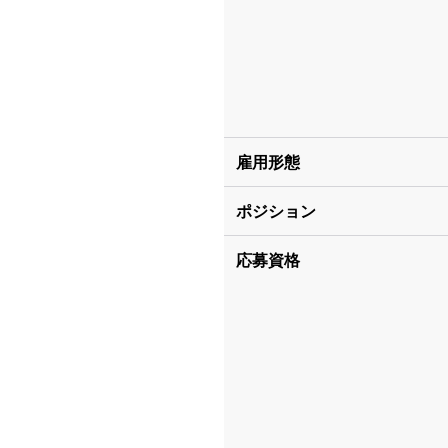
雇用形態
ポジション
応募資格