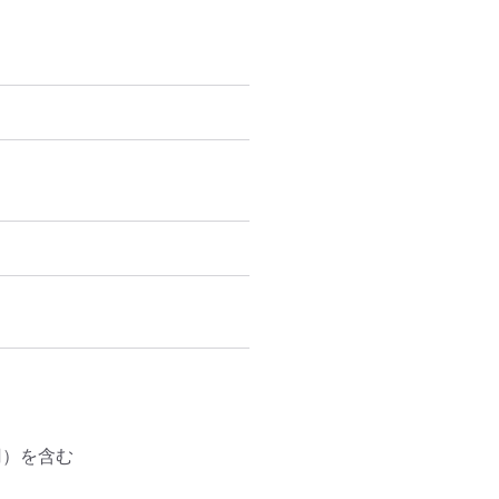
）を含む 
