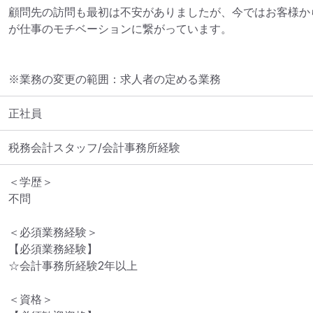
顧問先の訪問も最初は不安がありましたが、今ではお客様か
が仕事のモチベーションに繋がっています。
※業務の変更の範囲：求人者の定める業務
正社員
税務会計スタッフ/会計事務所経験
＜学歴＞

不問

＜必須業務経験＞

【必須業務経験】

☆会計事務所経験2年以上

＜資格＞
