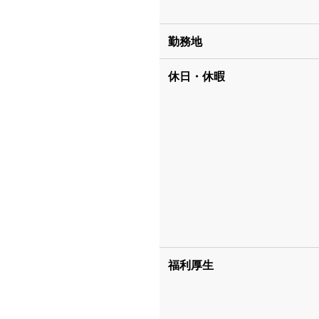
勤務地
休日・休暇
福利厚生