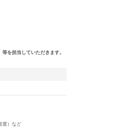
、等を担当していただきます。
度）など 
