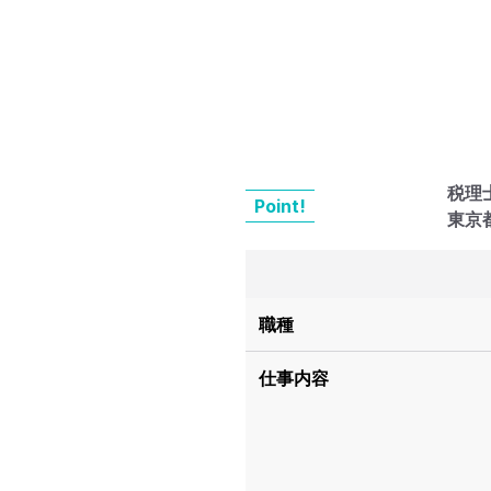
税理
Point!
東京
職種
仕事内容