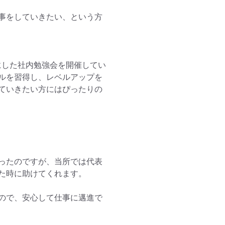
事をしていきたい、という方
にした社内勉強会を開催してい
ルを習得し、レベルアップを
ていきたい方にはぴったりの
ったのですが、当所では代表
た時に助けてくれます。

ので、安心して仕事に邁進で