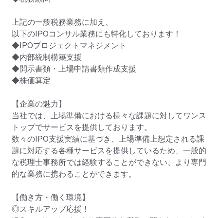
上記の一般税務業務に加え、

以下のIPOコンサル業務にも特化しております！

◆IPOプロジェクトマネジメント

◆内部統制構築支援

◆開示書類・上場申請書類作成支援

◆株価算定

【企業の魅力】

当社では、上場準備における様々な課題に対してワンス
トップでサービスを提供しております。

数々のIPO支援実績に基づき、上場準備上想定される課
題に対応する各種サービスを提供しているため、一般的
な税理士事務所では経験することができない、より専門
的な業務に携わることができます。

【働き方・働く環境】

◎スキルアップ応援！
