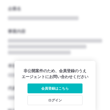
企業名
事業内容
本社所在地名
非公開案件のため、会員登録のうえ
エージェントにお問い合わせください
代表者
会員登録はこちら
ログイン