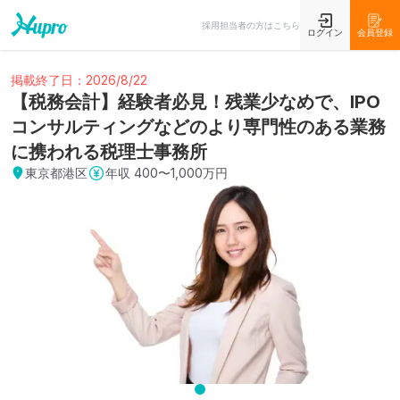
採用担当者の方はこちら
ログイン
会員登録
掲載終了日：2026/8/22
【税務会計】経験者必見！残業少なめで、IPO
コンサルティングなどのより専門性のある業務
に携われる税理士事務所
東京都港区
年収
400〜1,000万円