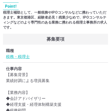
Point!
税理士補助として、一般税務やIPOコンサルなどに携わっていただ
きます。東京都港区、経験者必見！残業少なめで、IPOコンサルテ
ィングなどのより専門性のある業務に携われる税理士事務所の求人
です。
募集要項
職種
税務・税理士
仕事内容
【募集背景】

業績好調による増員募集

【業務内容】

◆会計アドバイザリー

◆経理支援・経理体制構築支援

◆税務顧問
