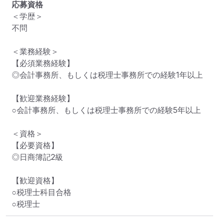
応募資格
＜学歴＞

不問

＜業務経験＞

【必須業務経験】

◎会計事務所、もしくは税理士事務所での経験1年以上

【歓迎業務経験】

○会計事務所、もしくは税理士事務所での経験5年以上

＜資格＞

【必要資格】

◎日商簿記2級

【歓迎資格】

○税理士科目合格

○税理士