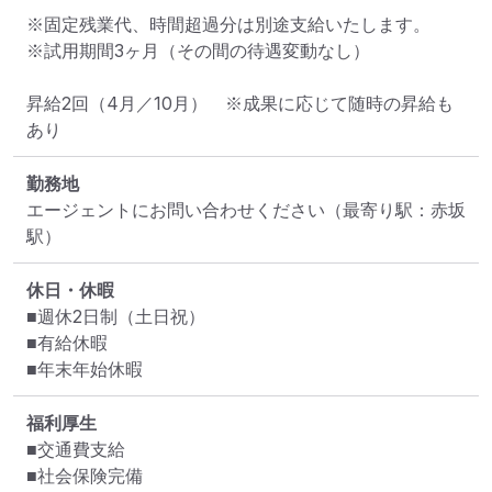
※固定残業代、時間超過分は別途支給いたします。

※試用期間3ヶ月（その間の待遇変動なし）

昇給2回（4月／10月）　※成果に応じて随時の昇給も
あり
勤務地
エージェントにお問い合わせください
（最寄り駅：赤坂
駅）
休日・休暇
■週休2日制（土日祝）

■有給休暇

■年末年始休暇
福利厚生
■交通費支給

■社会保険完備
