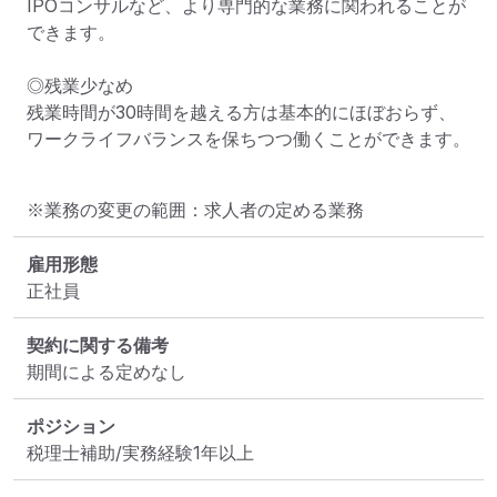
IPOコンサルなど、より専門的な業務に関われることが
できます。

◎残業少なめ

残業時間が30時間を越える方は基本的にほぼおらず、
ワークライフバランスを保ちつつ働くことができます。
※業務の変更の範囲：求人者の定める業務
雇用形態
正社員
契約に関する備考
期間による定めなし
ポジション
税理士補助/実務経験1年以上