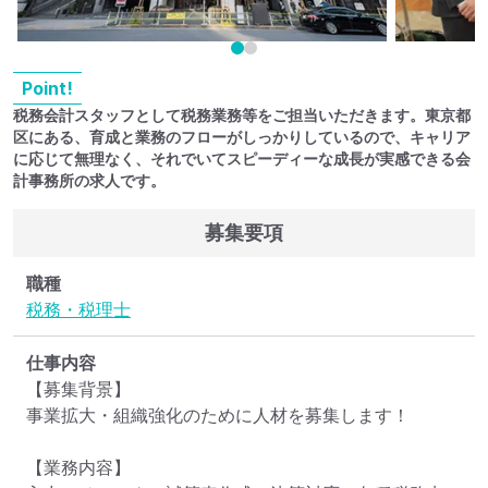
Point!
税務会計スタッフとして税務業務等をご担当いただきます。東京都
区にある、育成と業務のフローがしっかりしているので、キャリア
に応じて無理なく、それでいてスピーディーな成長が実感できる会
計事務所の求人です。
募集要項
職種
税務・税理士
仕事内容
【募集背景】

事業拡大・組織強化のために人材を募集します！

【業務内容】
