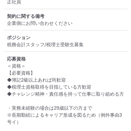
正社員
契約に関する備考
企業側にお問い合わせください
ポジション
税務会計スタッフ/税理士受験生募集
応募資格
＜資格＞

【必要資格】

◆簿記2級以上あれば尚歓迎

◆税理士資格取得を目指している方歓迎

◆チャレンジ精神・責任感を持って仕事に取り組める方

・実務未経験の場合は29歳以下の方まで

※長期勤続によるキャリア形成を図るため（例外事由3
号イ）
