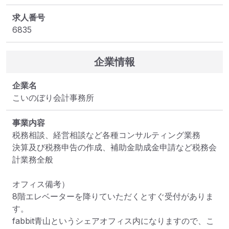
求人番号
6835
企業情報
企業名
こいのぼり会計事務所
事業内容
税務相談、経営相談など各種コンサルティング業務

決算及び税務申告の作成、補助金助成金申請など税務会
計業務全般

オフィス備考）

8階エレベーターを降りていただくとすぐ受付がありま
す。

fabbit青山というシェアオフィス内になりますので、こ