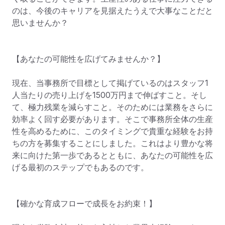
のは、今後のキャリアを見据えたうえで大事なことだと
思いませんか？

【あなたの可能性を広げてみませんか？】

現在、当事務所で目標として掲げているのはスタッフ1
人当たりの売り上げを1500万円まで伸ばすこと。そし
て、極力残業を減らすこと。そのためには業務をさらに
効率よく回す必要があります。そこで事務所全体の生産
性を高めるために、このタイミングで貴重な経験をお持
ちの方を募集することにしました。これはより豊かな将
来に向けた第一歩であるとともに、あなたの可能性を広
げる最初のステップでもあるのです。

【確かな育成フローで成長をお約束！】
