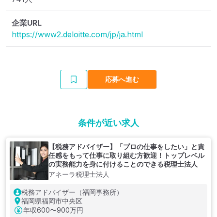
企業URL
https://www2.deloitte.com/jp/ja.html
応募へ進む
条件が近い求人
【税務アドバイザー】「プロの仕事をしたい」と責
任感をもって仕事に取り組む方歓迎！トップレベル
の実務能力を身に付けることのできる税理士法人
アネーラ税理士法人
税務アドバイザー（福岡事務所）
福岡県福岡市中央区
年収
600〜900万円