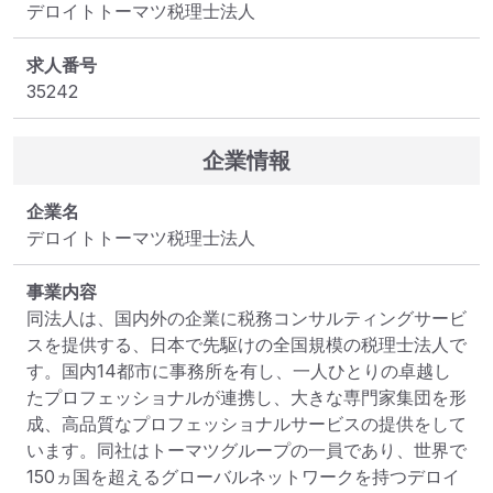
デロイトトーマツ税理士法人
求人番号
35242
企業情報
企業名
デロイトトーマツ税理士法人
事業内容
同法人は、国内外の企業に税務コンサルティングサービ
スを提供する、日本で先駆けの全国規模の税理士法人で
す。国内14都市に事務所を有し、一人ひとりの卓越し
たプロフェッショナルが連携し、大きな専門家集団を形
成、高品質なプロフェッショナルサービスの提供をして
います。同社はトーマツグループの一員であり、世界で
150ヵ国を超えるグローバルネットワークを持つデロイ