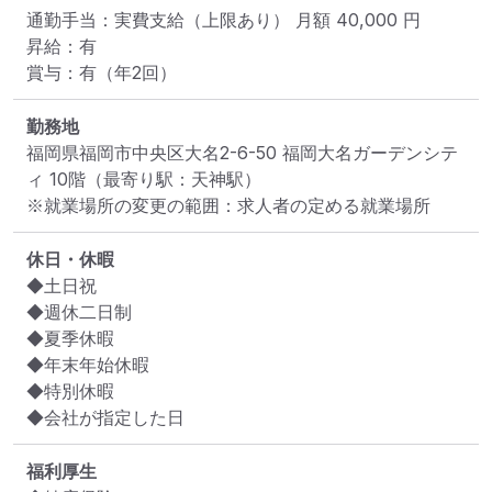
通勤手当：実費支給（上限あり） 月額 40,000 円

昇給：有

賞与：有（年2回）
勤務地
福岡県福岡市中央区大名2-6-50 福岡大名ガーデンシテ
ィ 10階
（最寄り駅：天神駅）
※就業場所の変更の範囲：求人者の定める就業場所
休日・休暇
◆土日祝 

◆週休二日制 

◆夏季休暇

◆年末年始休暇

◆特別休暇

◆会社が指定した日
福利厚生