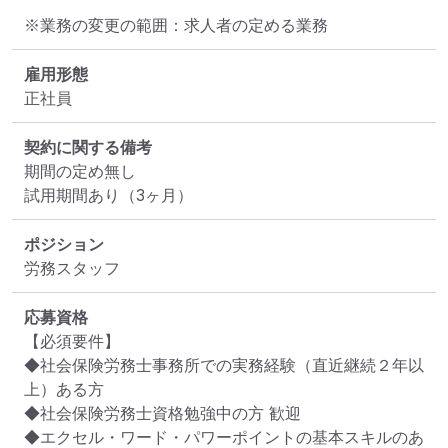
※業務の変更の範囲：求人者の定める業務
雇用形態
正社員
契約に関する備考
期間の定め無し

試用期間あり（3ヶ月）
ポジション
労務スタッフ
応募資格
【必須要件】

◆社会保険労務士事務所での実務経験（直近継続２年以
上）ある方

◆社会保険労務士資格勉強中の方 歓迎

◆エクセル・ワード・パワーポイントの基本スキルのあ