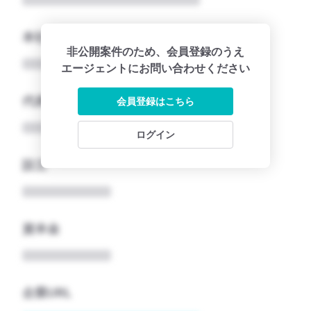
本社所在地名
非公開案件のため、会員登録のうえ
エージェントにお問い合わせください
代表者
会員登録はこちら
ログイン
設立
資本金
企業URL