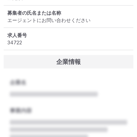
募集者の氏名または名称
エージェントにお問い合わせください
求人番号
34722
企業情報
企業名
事業内容