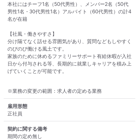
本社にはチーフ1名（50代男性）、メンバー2名（50代
男性1名・30代男性1名）アルバイト（60代男性）の計4
名が在籍

【社風・働きやすさ】

分け隔てなく話せる雰囲気があり、質問などもしやすく
のびのび働ける風土です。

家族のために休めるファミリーサポート有給休暇が入社
日から付与される等、長期的に就業しキャリアを積み上
げていくことが可能です。
※業務の変更の範囲：求人者の定める業務
雇用形態
正社員
契約に関する備考
期間の定め無し
