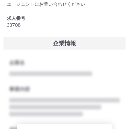
エージェントにお問い合わせください
求人番号
33708
企業情報
企業名
事業内容