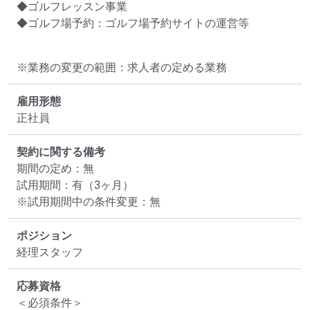
◆ゴルフレッスン事業

◆ゴルフ場予約：ゴルフ場予約サイトの運営等
※業務の変更の範囲：求人者の定める業務
雇用形態
正社員
契約に関する備考
期間の定め：無

試用期間：有（3ヶ月）

※試用期間中の条件変更：無
ポジション
経理スタッフ
応募資格
＜必須条件＞
