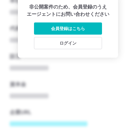
本社所在地名
非公開案件のため、会員登録のうえ
エージェントにお問い合わせください
代表者
会員登録はこちら
ログイン
設立
資本金
企業URL