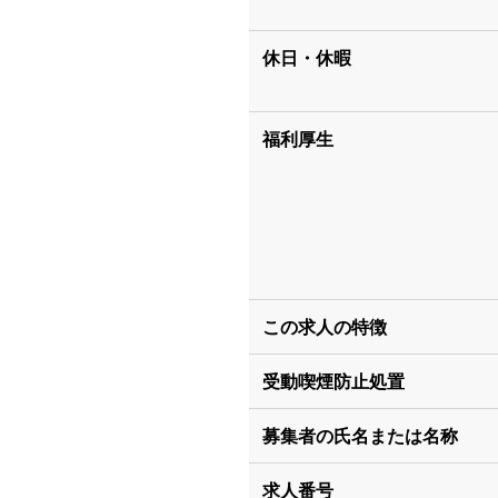
休日・休暇
福利厚生
この求人の特徴
受動喫煙防止処置
募集者の氏名または名称
求人番号