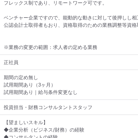
フレックス制であり、リモートワーク可です。

ベンチャー企業ですので、能動的な動きに対して後押しし相
公認会計士取得者もおり、資格取得のための業務調整等資格
※業務の変更の範囲：求人者の定める業務
正社員
期間の定め無し

試用期間あり（3ヶ月）

試用期間あり｜給与条件変更なし
投資担当・財務コンサルタントスタッフ
【望ましいスキル】

◆企業分析（ビジネス/財務）の経験

◆コンサルタントの経験