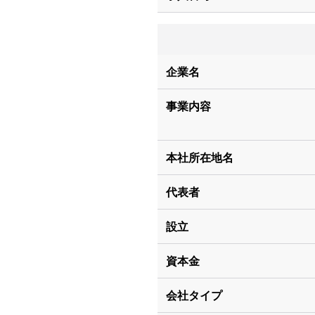
企業名
事業内容
本社所在地名
代表者
設立
資本金
会社タイプ