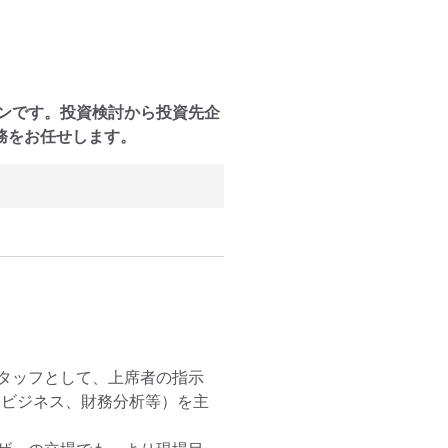
ンです。投資検討から投資先企
務をお任せします。
タッフとして、上席者の指示
らビジネス、財務分析等）を主