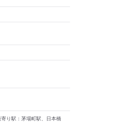
最寄り駅：茅場町駅、日本橋