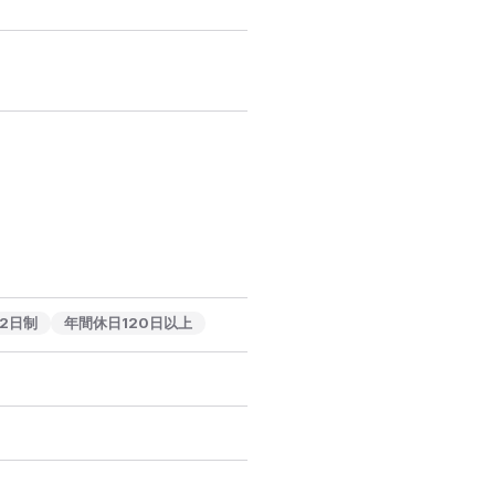
2日制
年間休日120日以上