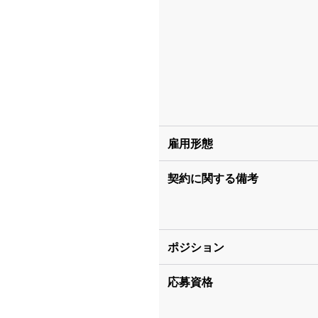
雇用形態
契約に関する備考
ポジション
応募資格