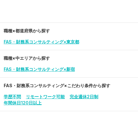
職種×都道府県から探す
FAS・財務系コンサルティング×東京都
職種×中エリアから探す
FAS・財務系コンサルティング×新宿
FAS・財務系コンサルティング
×こだわり条件から探す
学歴不問
リモートワーク可能
完全週休2日制
年間休日120日以上