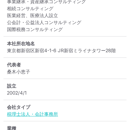
事業継承・資産継承コンサルティング

相続コンサルティング

医業経営、医療法人設立

公会計・公益法人コンサルティング

国際税務コンサルティング
本社所在地名
東京都新宿区新宿4-1-6 JR新宿ミライナタワー28階
代表者
桑木小恵子
設立
2002/4/1
会社タイプ
税理士法人・会計事務所
業種