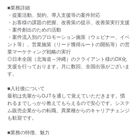
■業務詳細

・提案活動、契約、導入支援等の案件対応

・お客様の課題の把握、改善策の提示、改善策実行支援

・案件創出のための活動

・案件流入別のプロモーション施策（ウェビナー、イベ
ント等）、営業施策（リード獲得ルートの開拓等）の営
業マーケティング戦略の実行

◎日本全国（北海道～沖縄）のクライアント様のDX化
支援を行っております。月に数回、全国出張がございま
す。

■入社後について

最初は先輩からOJTを通して覚えていただきます。慣
れるまでしっかり教えてもらえるので安心です。システ
ム販売企業からの転職、異業種からのキャリアチェンジ
も歓迎です。

■業務の特徴、魅力
