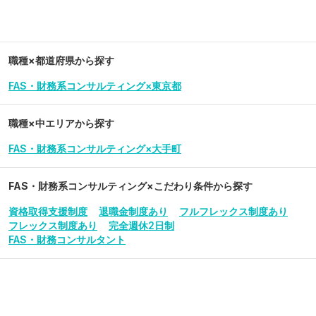
職種×都道府県から探す
FAS・財務系コンサルティング×東京都
職種×中エリアから探す
FAS・財務系コンサルティング×大手町
FAS・財務系コンサルティング
×こだわり条件から探す
資格取得支援制度
退職金制度あり
フルフレックス制度あり
フレックス制度あり
完全週休2日制
FAS・財務コンサルタント