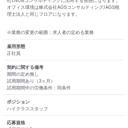
社LNOBコンサルティングに出向する形態になります。

オフィス環境は株式会社AGSコンサルティング/AGS税
理士法人と同じフロアになります。
※業務の変更の範囲：求人者の定める業務
雇用形態
正社員
契約に関する備考
期間の定め無し

試用期間あり（3ヶ月）

試用期間中の労働条件：同条件
ポジション
ハイクラススタッフ
応募資格