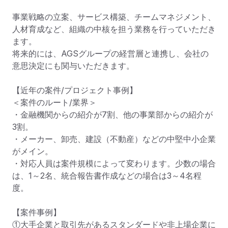
事業戦略の立案、サービス構築、チームマネジメント、
人材育成など、組織の中核を担う業務を行っていただき
ます。 

将来的には、AGSグループの経営層と連携し、会社の
意思決定にも関与いただきます。

【近年の案件/プロジェクト事例】

＜案件のルート/業界＞

・金融機関からの紹介が7割、他の事業部からの紹介が
3割。

・メーカー、卸売、建設（不動産）などの中堅中小企業
がメイン。

・対応人員は案件規模によって変わります。少数の場合
は、1～2名、統合報告書作成などの場合は3～4名程
度。

【案件事例】

①大手企業と取引先があるスタンダードや非上場企業に