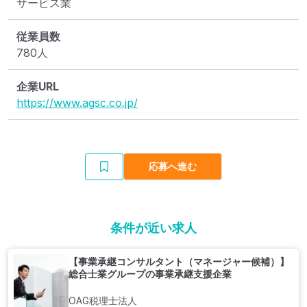
サービス業
従業員数
780人
企業URL
https://www.agsc.co.jp/
応募へ進む
条件が近い求人
【事業承継コンサルタント（マネージャー候補）】
総合士業グループの事業承継支援企業
OAG税理士法人