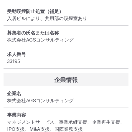
受動喫煙防止処置（補足）
入居ビルにより、共用部の喫煙室あり
募集者の氏名または名称
株式会社AGSコンサルティング
求人番号
33195
企業情報
企業名
株式会社AGSコンサルティング
事業内容
マネジメントサービス、事業承継支援、企業再生支援、
IPO支援、M&A支援、国際業務支援