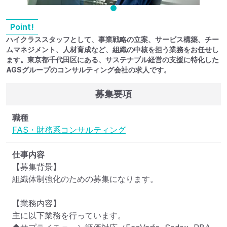
Point!
ハイクラススタッフとして、事業戦略の立案、サービス構築、チー
ムマネジメント、人材育成など、組織の中核を担う業務をお任せし
ます。東京都千代田区にある、サステナブル経営の支援に特化した
AGSグループのコンサルティング会社の求人です。
募集要項
職種
FAS・財務系コンサルティング
仕事内容
【募集背景】

組織体制強化のための募集になります。

【業務内容】

主に以下業務を行っています。
