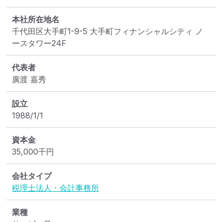
本社所在地名
千代田区大手町1-9-5 大手町フィナンシャルシティ ノ
ースタワー24F
代表者
廣渡 嘉秀
設立
1988/1/1
資本金
35,000
千円
会社タイプ
税理士法人・会計事務所
業種