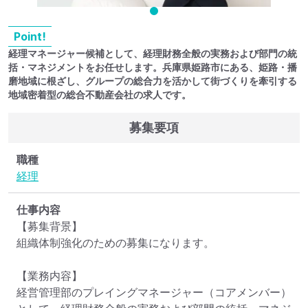
Point!
経理マネージャー候補として、経理財務全般の実務および部門の統
括・マネジメントをお任せします。兵庫県姫路市にある、姫路・播
磨地域に根ざし、グループの総合力を活かして街づくりを牽引する
地域密着型の総合不動産会社の求人です。
募集要項
職種
経理
仕事内容
【募集背景】

組織体制強化のための募集になります。

【業務内容】

経営管理部のプレイングマネージャー（コアメンバー）