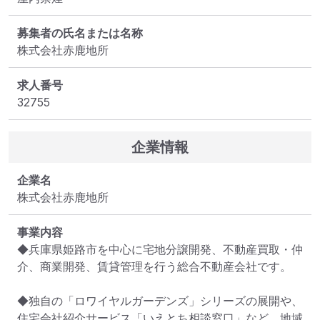
募集者の氏名または名称
株式会社赤鹿地所
求人番号
32755
企業情報
企業名
株式会社赤鹿地所
事業内容
◆兵庫県姫路市を中心に宅地分譲開発、不動産買取・仲
介、商業開発、賃貸管理を行う総合不動産会社です。

◆独自の「ロワイヤルガーデンズ」シリーズの展開や、
住宅会社紹介サービス「いえとち相談窓口」など、地域