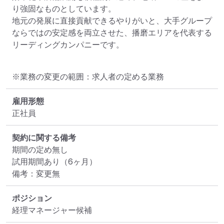
り強固なものとしています。

地元の発展に直接貢献できるやりがいと、大手グループ
ならではの安定感を両立させた、播磨エリアを代表する
リーディングカンパニーです。
※業務の変更の範囲：求人者の定める業務
雇用形態
正社員
契約に関する備考
期間の定め無し

試用期間あり（6ヶ月）

備考：変更無
ポジション
経理マネージャー候補