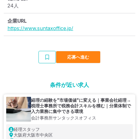
24人
企業URL
https://www.suntaxoffice.jp/
応募へ進む
条件が近い求人
経理の経験を"市場価値"に変える｜事業会社経理→
税理士事務所で税務会計スキルを積む｜分業体制で
入力業務に集中できる環境
会計事務所サンタックスオフィス
経理スタッフ
大阪府大阪市中央区