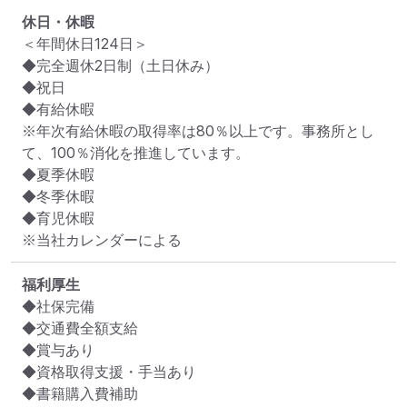
休日・休暇
＜年間休日124日＞

◆完全週休2日制（土日休み）

◆祝日

◆有給休暇

※年次有給休暇の取得率は80％以上です。事務所とし
て、100％消化を推進しています。

◆夏季休暇

◆冬季休暇

◆育児休暇

福利厚生
◆社保完備

◆交通費全額支給

◆賞与あり

◆資格取得支援・手当あり

◆書籍購入費補助
