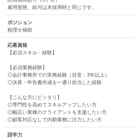
雇用形態、給与は本採用時と同じです。
ポジション
税理士補助
応募資格
【必須スキル・経験】

【必須業務経験】

◎会計事務所での実務経験（目安：3年以上）

◎決算・申告書作成を一通り担当した経験

【こんな方にピッタリ】

◎専門性を高めてスキルアップしたい方

◎幅広い業種のクライアントを支援したい方

語学力