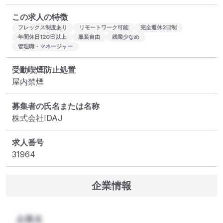
この求人の特徴
フレックス制度あり
リモートワーク可能
完全週休2日制
年間休日120日以上
服装自由
残業少なめ
管理職・マネージャー
受動喫煙防止処置
屋内禁煙
募集者の氏名または名称
株式会社IDAJ
求人番号
31964
企業情報
企業名