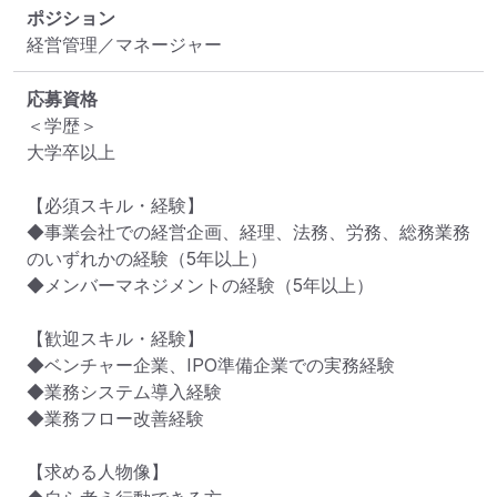
ポジション
経営管理／マネージャー
応募資格
＜学歴＞

大学卒以上

【必須スキル・経験】

◆事業会社での経営企画、経理、法務、労務、総務業務
のいずれかの経験（5年以上）

◆メンバーマネジメントの経験（5年以上）

【歓迎スキル・経験】

◆ベンチャー企業、IPO準備企業での実務経験

◆業務システム導入経験

◆業務フロー改善経験

【求める人物像】
