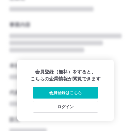
事業内容
本社所在地名
会員登録（無料）をすると、
こちらの企業情報が閲覧できます
代表者
会員登録はこちら
ログイン
設立