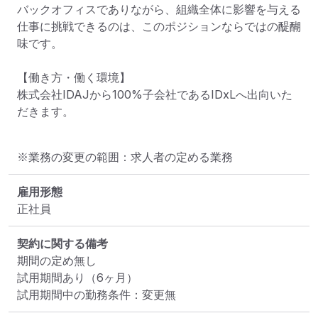
バックオフィスでありながら、組織全体に影響を与える
仕事に挑戦できるのは、このポジションならではの醍醐
味です。

【働き方・働く環境】

株式会社IDAJから100%子会社であるIDxLへ出向いた
だきます。
※業務の変更の範囲：求人者の定める業務
雇用形態
正社員
契約に関する備考
期間の定め無し

試用期間あり（6ヶ月）

試用期間中の勤務条件：変更無