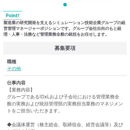
Point!
製造業の研究開発を支えるシミュレーション技術企業グループの経
営管理マネージャーポジションです。グループ会社出向のもと経
理・人事・法務など管理業務全般の統括をお任せします。
募集要項
職種
その他
仕事内容
【業務内容】

グループであるIDxLおよび子会社における管理業務全
般の実務および統括管理部の実務担当業務のマネジメン
トをご担当いただきます。

◆会議体運営（株主総会、取締役会、経営会議等）及び