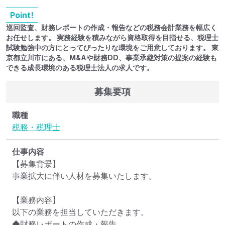
Point!
巡回監査、財務レポートの作成・報告などの税務会計業務を幅広く
お任せします。 実務経験を積みながら資格取得を目指せる、税理士
試験勉強中の方にとってぴったりな環境をご用意しております。 東
京都立川市にある、M&Aや財務DD、事業承継対策の提案の経験も
できる成長環境のある税理士法人の求人です。
募集要項
職種
税務・税理士
仕事内容
【募集背景】

事業拡大に伴い人材を募集いたします。

【業務内容】

以下の業務を担当していただきます。

◆財務レポートの作成・報告
