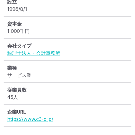
設立
1996/8/1
資本金
1,000
千円
会社タイプ
税理士法人・会計事務所
業種
サービス業
従業員数
45人
企業URL
https://www.c3-c.jp/