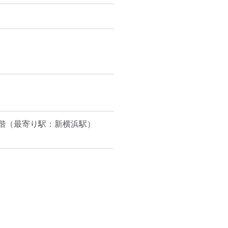
階
（最寄り駅：新横浜駅）