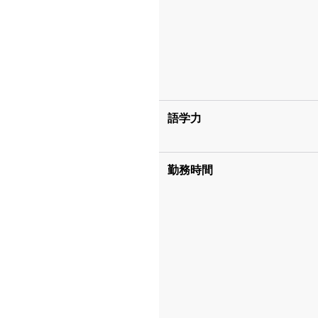
語学力
勤務時間