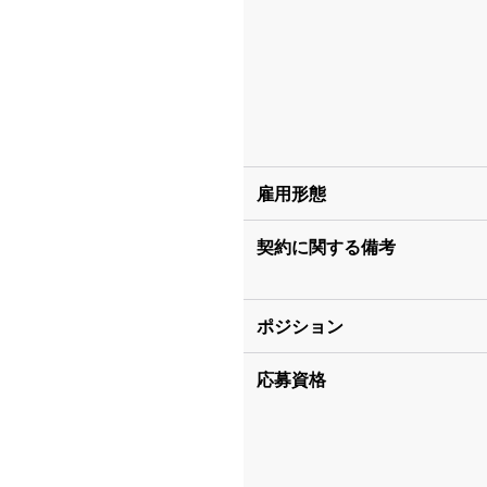
雇用形態
契約に関する備考
ポジション
応募資格