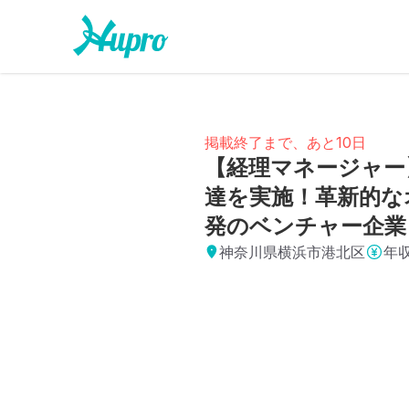
掲載終了まで、あと10日
【経理マネージャー
達を実施！革新的な
発のベンチャー企業
神奈川県横浜市港北区
年