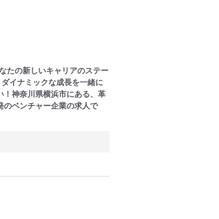
あなたの新しいキャリアのステー
、ダイナミックな成長を一緒に
い！神奈川県横浜市にある、革
発のベンチャー企業の求人で