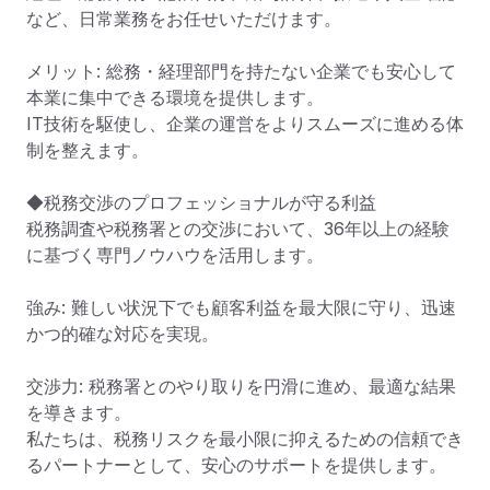
など、日常業務をお任せいただけます。

メリット: 総務・経理部門を持たない企業でも安心して
本業に集中できる環境を提供します。

IT技術を駆使し、企業の運営をよりスムーズに進める体
制を整えます。

◆税務交渉のプロフェッショナルが守る利益

税務調査や税務署との交渉において、36年以上の経験
に基づく専門ノウハウを活用します。

強み: 難しい状況下でも顧客利益を最大限に守り、迅速
かつ的確な対応を実現。

交渉力: 税務署とのやり取りを円滑に進め、最適な結果
を導きます。

私たちは、税務リスクを最小限に抑えるための信頼でき
るパートナーとして、安心のサポートを提供します。
