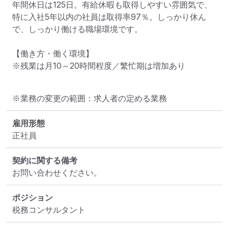
年間休日は125日。有給休暇も取得しやすい雰囲気で、
特に入社5年以内の社員は取得率97％。しっかり休ん
で、しっかり働ける職場環境です。

【働き方・働く環境】

※残業は月10～20時間程度／繁忙期は増加あり
※業務の変更の範囲：求人者の定める業務
雇用形態
正社員
契約に関する備考
お問い合わせください。
ポジション
税務コンサルタント