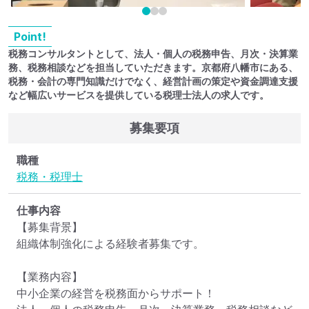
Point!
税務コンサルタントとして、法人・個人の税務申告、月次・決算業
務、税務相談などを担当していただきます。京都府八幡市にある、
税務・会計の専門知識だけでなく、経営計画の策定や資金調達支援
など幅広いサービスを提供している税理士法人の求人です。
募集要項
職種
税務・税理士
仕事内容
【募集背景】

組織体制強化による経験者募集です。

【業務内容】

中小企業の経営を税務面からサポート！
